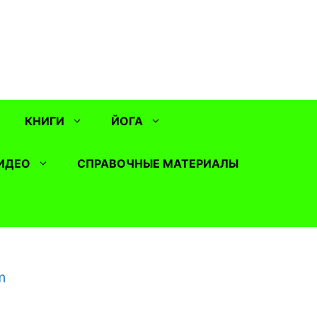
КНИГИ
ЙОГА
ИДЕО
СПРАВОЧНЫЕ МАТЕРИАЛЫ