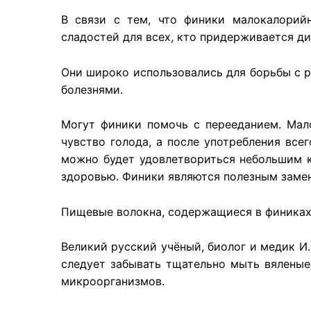
В связи с тем, что финики малокалорий
сладостей для всех, кто придерживается ди
Они широко использовались для борьбы с 
болезнями.
Могут финики помочь с перееданием. Мал
чувство голода, а после употребления все
можно будет удовлетвориться небольшим к
здоровью. Финики являются полезным заме
Пищевые волокна, содержащиеся в финиках,
Великий русский учёный, биолог и медик И
следует забывать тщательно мыть вяленые
микроорганизмов.