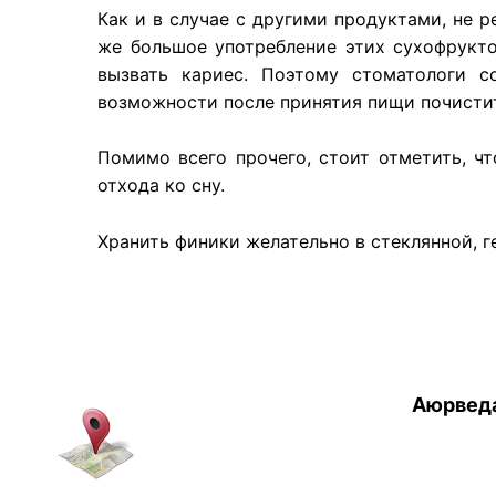
Как и в случае с другими продуктами, не 
же большое употребление этих сухофрукто
вызвать кариес. Поэтому стоматологи с
возможности после принятия пищи почистит
Помимо всего прочего, стоит отметить, чт
отхода ко сну.
Хранить финики желательно в стеклянной, 
Аюрведа