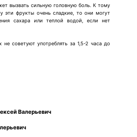
жет вызвать сильную головную боль. К тому
у эти фрукты очень сладкие, то они могут
ения сахара или теплой водой, если нет
 не советуют употреблять за 1,5-2 часа до
ексей Валерьевич
лерьевич