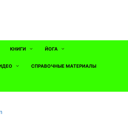
КНИГИ
ЙОГА
ИДЕО
СПРАВОЧНЫЕ МАТЕРИАЛЫ