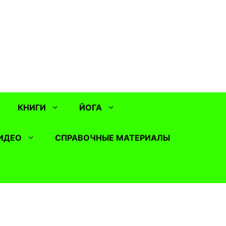
КНИГИ
ЙОГА
ИДЕО
СПРАВОЧНЫЕ МАТЕРИАЛЫ