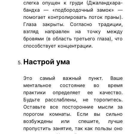
слегка опущен к груди (Джаландхара-
бандха — «подбородочный замок» —
помогает контролировать поток праны).
Глаза закрыты. Согласно традиции,
взгляд направлен на точку между
бровями (в область третьего глаза), что
способствует концентрации.
Настрой ума
Это самый важный пункт. Ваше
ментальное состояние во время
практики определяет ее качество.
Будьте расслаблены, не торопитесь.
Оставьте все посторонние мысли за
порогом комнаты. Если вы сильно
возбуждены или спешите, лучше
пропустить занятие, так как пользы оно