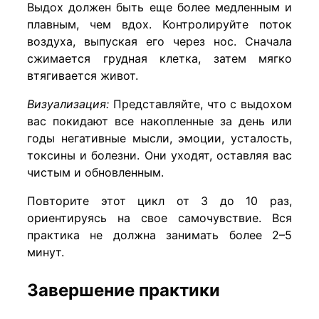
Выдох должен быть еще более медленным и
плавным, чем вдох. Контролируйте поток
воздуха, выпуская его через нос. Сначала
сжимается грудная клетка, затем мягко
втягивается живот.
Визуализация:
Представляйте, что с выдохом
вас покидают все накопленные за день или
годы негативные мысли, эмоции, усталость,
токсины и болезни. Они уходят, оставляя вас
чистым и обновленным.
Повторите этот цикл от 3 до 10 раз,
ориентируясь на свое самочувствие. Вся
практика не должна занимать более 2–5
минут.
Завершение практики