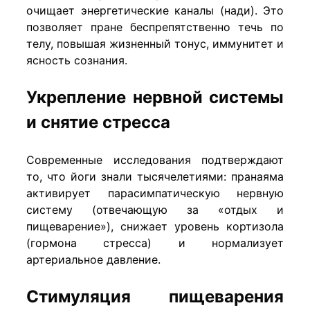
очищает энергетические каналы (нади). Это
позволяет пране беспрепятственно течь по
телу, повышая жизненный тонус, иммунитет и
ясность сознания.
Укрепление нервной системы
и снятие стресса
Современные исследования подтверждают
то, что йоги знали тысячелетиями: пранаяма
активирует парасимпатическую нервную
систему (отвечающую за «отдых и
пищеварение»), снижает уровень кортизола
(гормона стресса) и нормализует
артериальное давление.
Стимуляция пищеварения