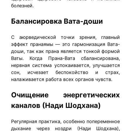
болезней.
Балансировка Вата-доши
С аюрведической точки зрения, главный
эффект пранаямы — это гармонизация Вата-
доши, так как прана является тонкой формой
Ваты. Когда Прана-Вата сбалансирована,
нервная система успокаивается, улучшается
сон, исчезает беспокойство и страх,
налаживается работа всех органов чувств.
Очищение энергетических
каналов (Нади Шодхана)
Регулярная практика, особенно попеременное
дыхание через ноздри (Нади Шодхана),