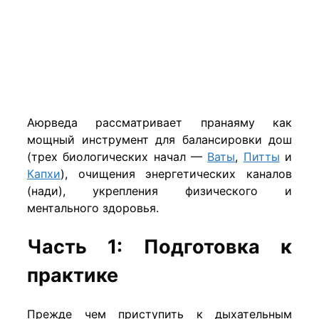
Аюрведа рассматривает пранаяму как
мощный инструмент для балансировки дош
(трех биологических начал —
Ваты
,
Питты
и
Капхи
), очищения энергетических каналов
(нади), укрепления физического и
ментального здоровья.
Часть 1: Подготовка к
практике
Прежде чем приступить к дыхательным