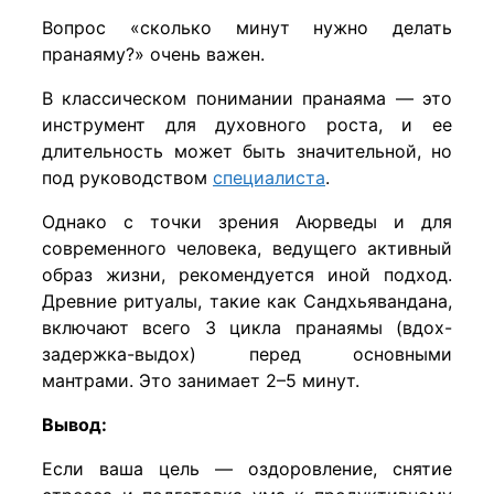
Вопрос «сколько минут нужно делать
пранаяму?» очень важен.
В классическом понимании пранаяма — это
инструмент для духовного роста, и ее
длительность может быть значительной, но
под руководством
специалиста
.
Однако с точки зрения Аюрведы и для
современного человека, ведущего активный
образ жизни, рекомендуется иной подход.
Древние ритуалы, такие как Сандхьявандана,
включают всего 3 цикла пранаямы (вдох-
задержка-выдох) перед основными
мантрами. Это занимает 2–5 минут.
Вывод:
Если ваша цель — оздоровление, снятие