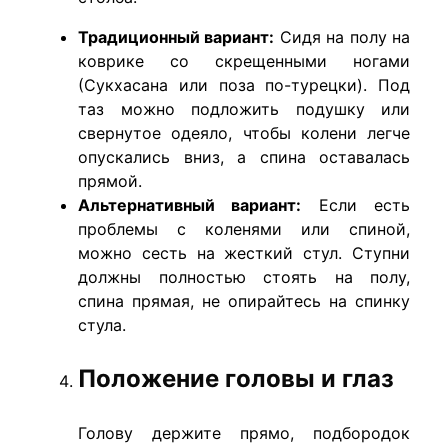
Традиционный вариант:
Сидя на полу на
коврике со скрещенными ногами
(Сукхасана или поза по-турецки). Под
таз можно подложить подушку или
свернутое одеяло, чтобы колени легче
опускались вниз, а спина оставалась
прямой.
Альтернативный вариант:
Если есть
проблемы с коленями или спиной,
можно сесть на жесткий стул. Ступни
должны полностью стоять на полу,
спина прямая, не опирайтесь на спинку
стула.
Положение головы и глаз
Голову держите прямо, подбородок