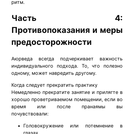
ритм.
Часть 4:
Противопоказания и меры
предосторожности
Аюрведа всегда подчеркивает важность
индивидуального подхода. То, что полезно
одному, может навредить другому.
Когда следует прекратить практику
Немедленно прекратите занятие и прилягте в
хорошо проветриваемом помещении, если во
время или после пранаямы вы
почувствовали:
Головокружение или потемнение в
глазах.