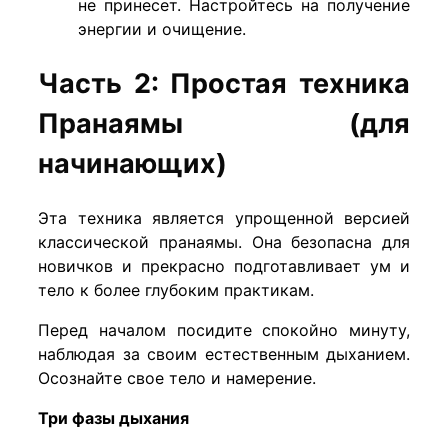
не принесет. Настройтесь на получение
энергии и очищение.
Часть 2: Простая техника
Пранаямы (для
начинающих)
Эта техника является упрощенной версией
классической пранаямы. Она безопасна для
новичков и прекрасно подготавливает ум и
тело к более глубоким практикам.
Перед началом посидите спокойно минуту,
наблюдая за своим естественным дыханием.
Осознайте свое тело и намерение.
Три фазы дыхания