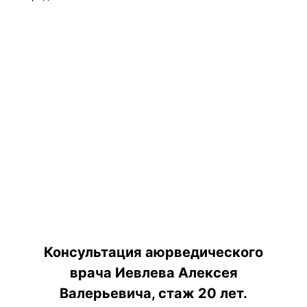
Консультация аюрведического
врача Иевлева Алексея
Валерьевича, стаж 20 лет.