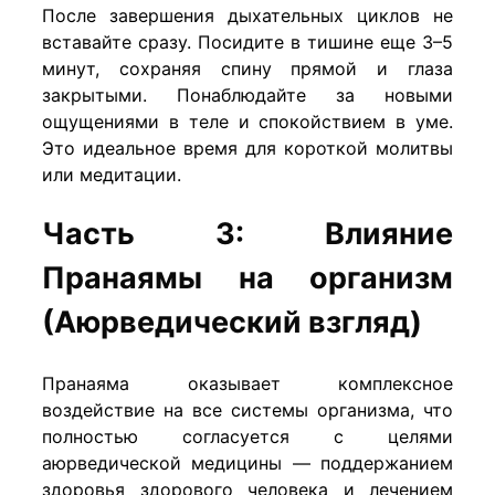
После завершения дыхательных циклов не
вставайте сразу. Посидите в тишине еще 3–5
минут, сохраняя спину прямой и глаза
закрытыми. Понаблюдайте за новыми
ощущениями в теле и спокойствием в уме.
Это идеальное время для короткой молитвы
или медитации.
Часть 3: Влияние
Пранаямы на организм
(Аюрведический взгляд)
Пранаяма оказывает комплексное
воздействие на все системы организма, что
полностью согласуется с целями
аюрведической медицины — поддержанием
здоровья здорового человека и лечением