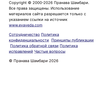
Copyright © 2000-2026 Пранава Шамбари.
Все права защищены. Использование
материалов сайта разрешается только с
указанием ссылки на источник
www.evaveda.com
Сотрудничество
Политика
конфиденциальности
Принципы публикации
Политика обратной связи
Политика
исправлений
Частые вопросы
© Пранава Шамбари 2026