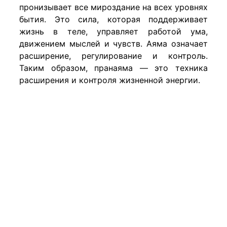
пронизывает все мироздание на всех уровнях
бытия. Это сила, которая поддерживает
жизнь в теле, управляет работой ума,
движением мыслей и чувств. Аяма означает
расширение, регулирование и контроль.
Таким образом, пранаяма — это техника
расширения и контроля жизненной энергии.