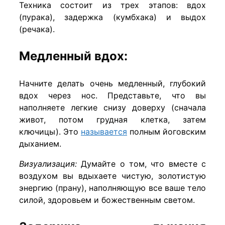
Техника состоит из трех этапов: вдох
(пурака), задержка (кумбхака) и выдох
(речака).
Медленный вдох:
Начните делать очень медленный, глубокий
вдох через нос. Представьте, что вы
наполняете легкие снизу доверху (сначала
живот, потом грудная клетка, затем
ключицы). Это
называется
полным йоговским
дыханием.
Визуализация:
Думайте о том, что вместе с
воздухом вы вдыхаете чистую, золотистую
энергию (прану), наполняющую все ваше тело
силой, здоровьем и божественным светом.