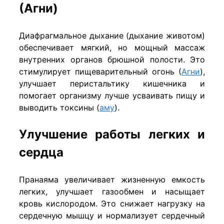
(Агни)
Диафрагмальное дыхание (дыхание животом)
обеспечивает мягкий, но мощный массаж
внутренних органов брюшной полости. Это
стимулирует пищеварительный огонь (
Агни
),
улучшает перистальтику кишечника и
помогает организму лучше усваивать пищу и
выводить токсины (
аму
).
Улучшение работы легких и
сердца
Пранаяма увеличивает жизненную емкость
легких, улучшает газообмен и насыщает
кровь кислородом. Это снижает нагрузку на
сердечную мышцу и нормализует сердечный