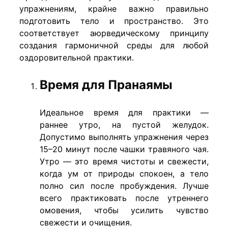
упражнениям, крайне важно правильно
подготовить тело и пространство. Это
соответствует аюрведическому принципу
создания гармоничной среды для любой
оздоровительной практики.
Время для Пранаямы
Идеальное время для практики —
раннее утро, на пустой желудок.
Допустимо выполнять упражнения через
15–20 минут после чашки травяного чая.
Утро — это время чистоты и свежести,
когда ум от природы спокоен, а тело
полно сил после пробуждения. Лучше
всего практиковать после утреннего
омовения, чтобы усилить чувство
свежести и очищения.