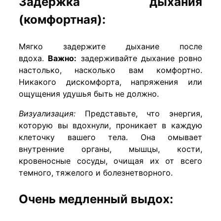
Задержка дыхания
(комфортная):
Мягко задержите дыхание после
вдоха.
Важно:
задерживайте дыхание ровно
настолько, насколько вам комфортно.
Никакого дискомфорта, напряжения или
ощущения удушья быть не должно.
Визуализация:
Представьте, что энергия,
которую вы вдохнули, проникает в каждую
клеточку вашего тела. Она омывает
внутренние органы, мышцы, кости,
кровеносные сосуды, очищая их от всего
темного, тяжелого и болезнетворного.
Очень медленный выдох: