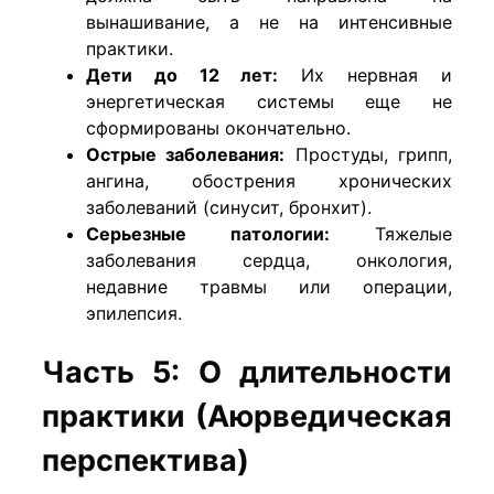
вынашивание, а не на интенсивные
практики.
Дети до 12 лет:
Их нервная и
энергетическая системы еще не
сформированы окончательно.
Острые заболевания:
Простуды, грипп,
ангина, обострения хронических
заболеваний (синусит, бронхит).
Серьезные патологии:
Тяжелые
заболевания сердца, онкология,
недавние травмы или операции,
эпилепсия.
Часть 5: О длительности
практики (Аюрведическая
перспектива)