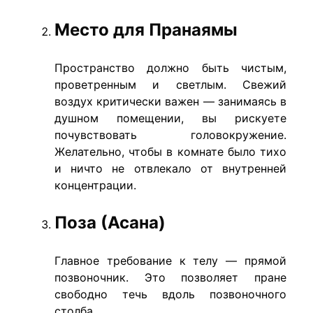
Место для Пранаямы
Пространство должно быть чистым,
проветренным и светлым. Свежий
воздух критически важен — занимаясь в
душном помещении, вы рискуете
почувствовать головокружение.
Желательно, чтобы в комнате было тихо
и ничто не отвлекало от внутренней
концентрации.
Поза (Асана)
Главное требование к телу — прямой
позвоночник. Это позволяет пране
свободно течь вдоль позвоночного
столба.