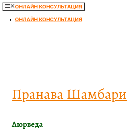
Перейти
ОНЛАЙН КОНСУЛЬТАЦИЯ
к
ОНЛАЙН КОНСУЛЬТАЦИЯ
содержимому
Пранава Шамбари
Аюрведа