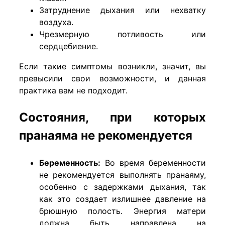
Затруднение дыхания или нехватку
воздуха.
Чрезмерную потливость или
сердцебиение.
Если такие симптомы возникли, значит, вы
превысили свои возможности, и данная
практика вам не подходит.
Состояния, при которых
пранаяма не рекомендуется
Беременность:
Во время беременности
не рекомендуется выполнять пранаяму,
особенно с задержками дыхания, так
как это создает излишнее давление на
брюшную полость. Энергия матери
должна быть направлена на