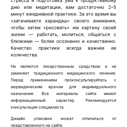
стресса и подготовка ума к продуктивному
дню или медитации, вам достаточно 2–5
минут ежедневной практики. За это время вы
«затачиваете карандаш» своего внимания,
чтобы затем «рисовать» им картину своей
жизни — работать, молиться, общаться с
близкими — более осознанно и качественно.
Качество практики всегда важнее ее
количества.
Не является лекарственным средством и не
заменяет традиционного медицинского лечения.
Перед применением проконсультируйтесь с
аюрведическим врачом для индивидуального
назначения. Все материалы сайта имеют
информационный характер. Рекомендуется
консультация специалиста.
Дизайн упаковки может отличаться от
представленного на сайте.