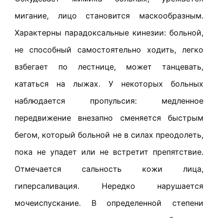
мигание, лицо становится маскообразным.
Характерны парадоксальные кинезии: больной,
не способный самостоятельно ходить, легко
взбегает по лестнице, может танцевать,
кататься на лыжах. У некоторых больных
наблюдается пропульсия: медленное
передвижение внезапно сменяется быстрым
бегом, который больной не в силах преодолеть,
пока не упадет или не встретит препятствие.
Отмечается сальность кожи лица,
гиперсаливация. Нередко нарушается
мочеиспускание. В определенной степени