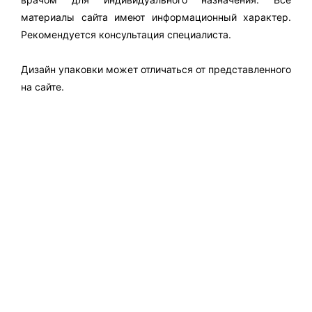
материалы сайта имеют информационный характер.
Рекомендуется консультация специалиста.
Дизайн упаковки может отличаться от представленного
на сайте.