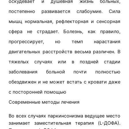
оскудевает и душевная жизнь больных,
постепенно развивается слабоумие. Сила
мышц нормальная, рефлекторная и сенсорная
сфера не страдает. Болезнь, как правило,
прогрессирует, но темп нарастания
двигательных расстройств весьма различен. В
тяжелых случаях или в поздней стадии
заболевания больной почти полностью
обездвижен и не может встать с кровати даже
с посторонней помощью
Современные методы лечения
Во всех случаях паркинсонизма ведущее место
занимает заместительная терапия (L-ДОФА).