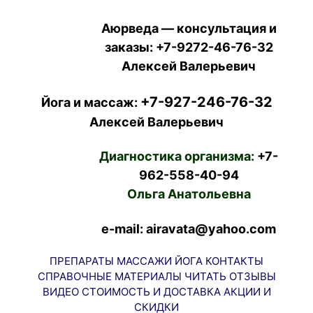
Аюрведа — консультация и
заказы:
+7-9272-46-76-32
Алексей Валерьевич
+7-927-246-76-32
Йога и массаж:
Алексей Валерьевич
Диагностика организма:
+7-
962-558-40-94
Ольга Анатольевна
e-mail: airavata@yahoo.com
ПРЕПАРАТЫ
МАССАЖИ
ЙОГА
КОНТАКТЫ
СПРАВОЧНЫЕ МАТЕРИАЛЫ
ЧИТАТЬ
ОТЗЫВЫ
ВИДЕО
СТОИМОСТЬ И ДОСТАВКА
АКЦИИ И
СКИДКИ