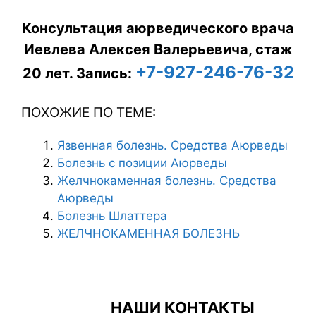
Консультация аюрведического врача
Иевлева Алексея Валерьевича, стаж
+7-927-246-76-32
20 лет.
Запись:
ПОХОЖИЕ ПО ТЕМЕ:
Язвенная болезнь. Средства Аюрведы
Болезнь с позиции Аюрведы
Желчнокаменная болезнь. Средства
Аюрведы
Болезнь Шлаттера
ЖЕЛЧНОКАМЕННАЯ БОЛЕЗНЬ
НАШИ КОНТАКТЫ