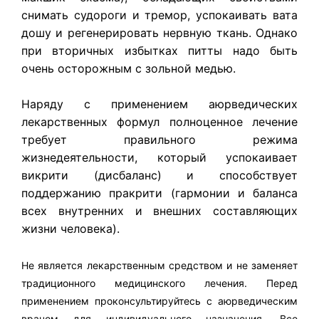
снимать судороги и тремор, успокаивать вата
дошу и регенерировать нервную ткань. Однако
при вторичных избытках питты надо быть
очень осторожным с зольной медью.
Наряду с применением аюрведических
лекарственных формул полноценное лечение
требует правильного режима
жизнедеятельности, который успокаивает
викрити (дисбаланс) и способствует
поддержанию пракрити (гармонии и баланса
всех внутренних и внешних составляющих
жизни человека).
Не является лекарственным средством и не заменяет
традиционного медицинского лечения. Перед
применением проконсультируйтесь с аюрведическим
врачом для индивидуального назначения. Все