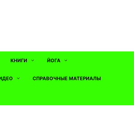
КНИГИ
ЙОГА
ИДЕО
СПРАВОЧНЫЕ МАТЕРИАЛЫ