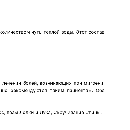
 количеством чуть теплой воды. Этот состав
 лечении болей, возникающих при мигрени.
нно рекомендуются таким пациентам. Обе
ос, позы Лодки и Лука, Скручивание Спины,