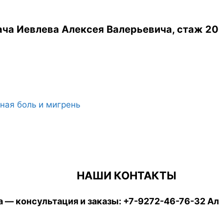
ча Иевлева Алексея Валерьевича, стаж 20
ная боль и мигрень
НАШИ КОНТАКТЫ
 — консультация и заказы:
+7-9272-46-76-32
Ал