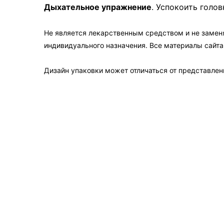
Дыхательное упражнение
. Успокоить голо
Не является лекарственным средством и не замен
индивидуального назначения. Все материалы сайт
Дизайн упаковки может отличаться от представленн