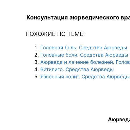
Консультация аюрведического вра
ПОХОЖИЕ ПО ТЕМЕ:
Головная боль. Средства Аюрведы
Головные боли. Средства Аюрведы
Аюрведа и лечение болезней. Голов
Витилиго. Средства Аюрведы
Язвенный колит. Средства Аюрведы
Аюрведа