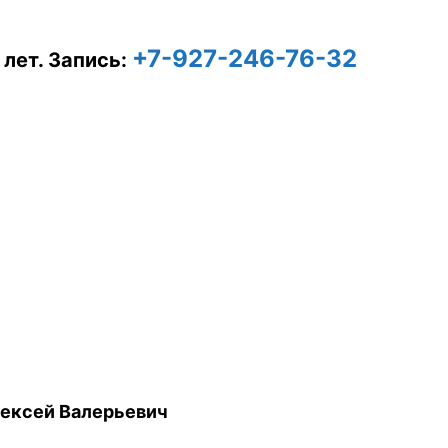
+7-927-246-76-32
 лет.
Запись:
ексей Валерьевич