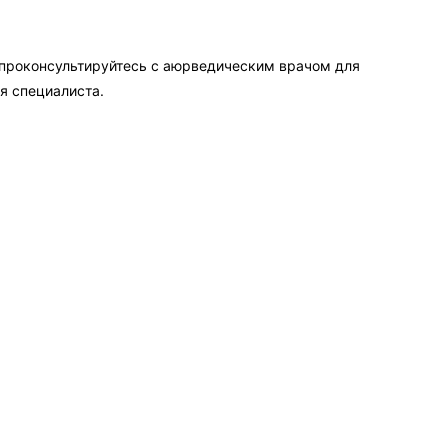
 проконсультируйтесь с аюрведическим врачом для
я специалиста.