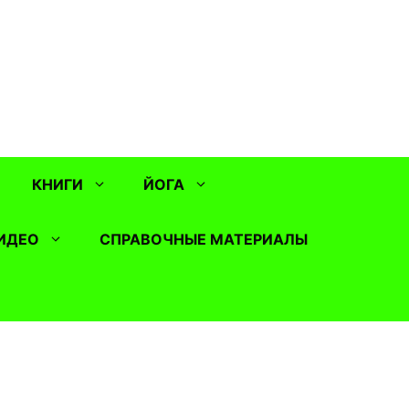
КНИГИ
ЙОГА
ИДЕО
СПРАВОЧНЫЕ МАТЕРИАЛЫ