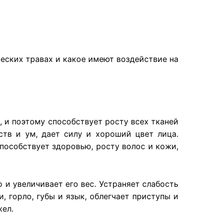
еских травах и какое имеют воздействие на
, и поэтому способствует росту всех тканей
ств и ум, дает силу и хороший цвет лица.
особствует здоровью, росту волос и кожи,
 и увеличивает его вес. Устраняет слабость
 горло, губы и язык, облегчает приступы и
жел.