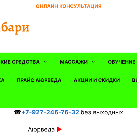
ОНЛАЙН КОНСУЛЬТАЦИЯ
бари
КИЕ СРЕДСТВА
МАССАЖИ
ОБУЧЕНИЕ
КА
ПРАЙС АЮРВЕДА
АКЦИИ И СКИДКИ
В
☎
+7-927-246-76-32
без выходных
Аюрведа
►