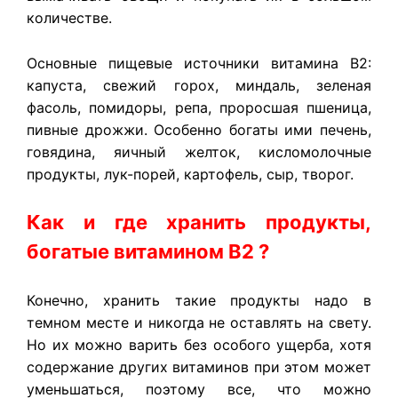
количестве.
Основные пищевые источники витамина В2:
капуста, свежий горох, миндаль, зеленая
фасоль, помидоры, репа, проросшая пшеница,
пивные дрожжи. Особенно богаты ими печень,
говядина, яичный желток, кисломолочные
продукты, лук-порей, картофель, сыр, творог.
К
ак и где хранить продукты,
богатые витамином В2 ?
Конечно, хранить такие продукты надо в
темном месте и никогда не оставлять на свету.
Но их можно варить без особого ущерба, хотя
содержание других витаминов при этом может
уменьшаться, поэтому все, что можно