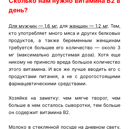
Сколько нам нужно витамина В2 в
день?
Для мужчин — 1,6 мг
, для
женщин — 1,2 мг
. Тем,
кто употребляет много мяса и других белковых
продуктов, а также беременным женщинам
требуется большее его количество — около 3
мг (максимально допустимая доза). Хотя еще
никому не принесло вреда большое количество
этого витамина. И все же лучше вводить его с
продуктами питания, а не с дорогостоящими
фармацевтическими средствами.
Хозяйке на заметку: чем мягче творог, чем
больше в нем осталось сыворотки, тем больше
он содержит витамина В2.
Молоко в стеклянной посуде на дневном свету,