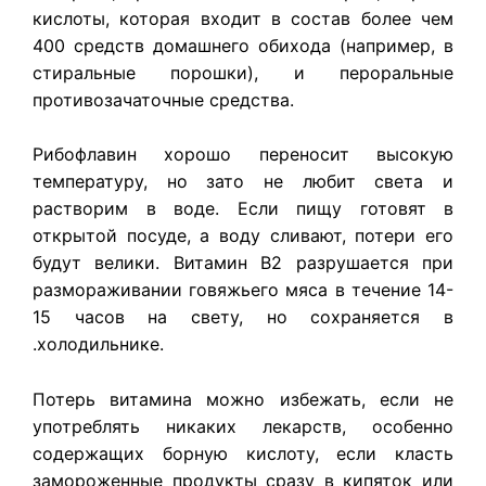
кислоты, которая входит в состав более чем
400 средств домашнего обихода (например, в
стиральные порошки), и пероральные
противозачаточные средства.
Рибофлавин хорошо переносит высокую
температуру, но зато не любит света и
растворим в воде. Если пищу готовят в
открытой посуде, а воду сливают, потери его
будут велики. Витамин В2 разрушается при
размораживании говяжьего мяса в течение 14-
15 часов на свету, но сохраняется в
.холодильнике.
Потерь витамина можно избежать, если не
употреблять никаких лекарств, особенно
содержащих борную кислоту, если класть
замороженные продукты сразу в кипяток или