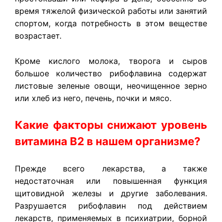
время тяжелой физической работы или занятий
спортом, когда потребность в этом веществе
возрастает.
Кроме кислого молока, творога и сыров
большое количество рибофлавина содержат
листовые зеленые овощи, неочищенное зерно
или хлеб из него, печень, почки и мясо.
Какие факторы снижают уровень
витамина В2 в нашем организме?
Прежде всего лекарства, а также
недостаточная или повышенная функция
щитовидной железы и другие заболевания.
Разрушается рибофлавин под действием
лекарств, применяемых в психиатрии, борной