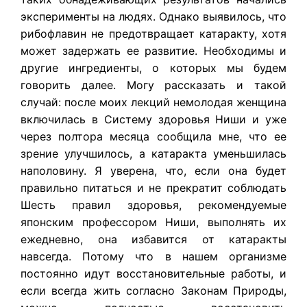
эксперименты на людях. Однако выявилось, что
рибофлавин не предотвращает катаракту, хотя
может задержать ее развитие. Необходимы и
другие ингредиенты, о которых мы будем
говорить далее. Могу рассказать и такой
случай: после моих лекций немолодая женщина
включилась в Систему здоровья Ниши и уже
через полтора месяца сообщила мне, что ее
зрение улучшилось, а катаракта уменьшилась
наполовину. Я уверена, что, если она будет
правильно питаться и не прекратит соблюдать
Шесть правил здоровья, рекомендуемые
японским профессором Ниши, выполнять их
ежедневно, она избавится от катаракты
навсегда. Потому что в нашем организме
постоянно идут восстановительные работы, и
если всегда жить согласно Законам Природы,