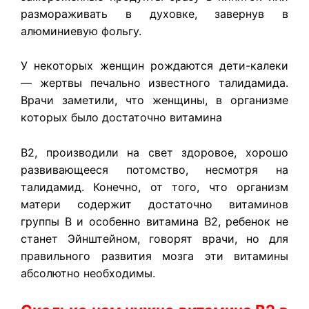
размораживать в духовке, завернув в
алюминиевую фольгу.
У некоторых женщин рождаются дети-калеки
— жертвы печально известного талидамида.
Врачи заметили, что женщины, в организме
которых было достаточно витамина
В2, производили на свет здоровое, хорошо
развивающееся потомство, несмотря на
талидамид. Конечно, от того, что организм
матери содержит достаточно витаминов
группы В и особенно витамина В2, ребенок не
станет Эйнштейном, говорят врачи, но для
правильного развития мозга эти витамины
абсолютно необходимы.