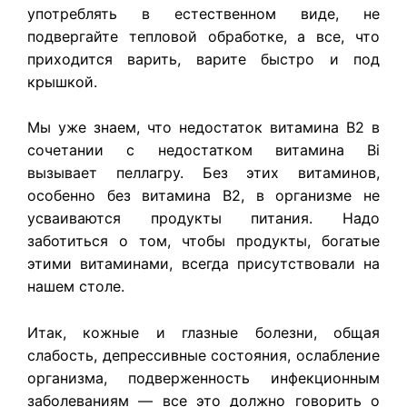
употреблять в естественном виде, не
подвергайте тепловой обработке, а все, что
приходится варить, варите быстро и под
крышкой.
Мы уже знаем, что недостаток витамина В2 в
сочетании с недостатком витамина Bi
вызывает пеллагру. Без этих витаминов,
особенно без витамина В2, в организме не
усваиваются продукты питания. Надо
заботиться о том, чтобы продукты, богатые
этими витаминами, всегда присутствовали на
нашем столе.
Итак, кожные и глазные болезни, общая
слабость, депрессивные состояния, ослабление
организма, подверженность инфекционным
заболеваниям — все это должно говорить о