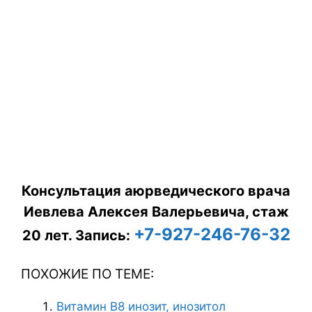
Консультация аюрведического врача
Иевлева Алексея Валерьевича, стаж
+7-927-246-76-32
20 лет.
Запись:
ПОХОЖИЕ ПО ТЕМЕ:
Витамин В8 инозит, инозитол