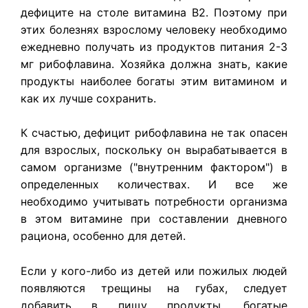
дефиците на столе витамина В2. Поэтому при
этих болезнях взрослому человеку необходимо
ежедневно получать из продуктов питания 2-3
мг рибофлавина. Хозяйка должна знать, какие
продукты наиболее богаты этим витамином и
как их лучше сохранить.
К счастью, дефицит рибофлавина не так опасен
для взрослых, поскольку он вырабатывается в
самом организме ("внутренним фактором") в
определенных количествах. И все же
необходимо учитывать потребности организма
в этом витамине при составлении дневного
рациона, особенно для детей.
Если у кого-либо из детей или пожилых людей
появляются трещины на губах, следует
добавить в пищу продукты, богатые