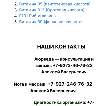
Витамин В5 (пантотеновая кислота)
Витамин B13 (Оротовая кислота)
Е101 Рибофлавины
Витамин В9 (фолиевая кислота)
НАШИ КОНТАКТЫ
Аюрведа — консультация и
заказы:
+7-9272-46-76-32
Алексей Валерьевич
+7-927-246-76-32
Йога и массаж:
Алексей Валерьевич
Диагностика организма:
+7-