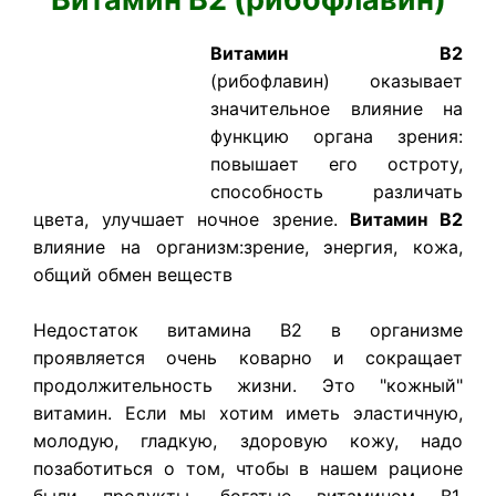
Витамин В2
(рибофлавин) оказывает
значительное влияние на
функцию органа зрения:
повышает его остроту,
способность различать
цвета, улучшает ночное зрение.
Витамин В2
влияние на организм:зрение, энергия, кожа,
общий обмен веществ
Недостаток витамина В2 в организме
проявляется очень коварно и сокращает
продолжительность жизни. Это "кожный"
витамин. Если мы хотим иметь эластичную,
молодую, гладкую, здоровую кожу, надо
позаботиться о том, чтобы в нашем рационе