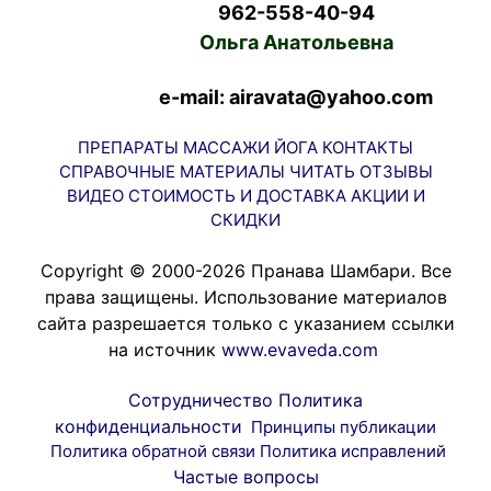
962-558-40-94
Ольга Анатольевна
e-mail: airavata@yahoo.com
ПРЕПАРАТЫ
МАССАЖИ
ЙОГА
КОНТАКТЫ
СПРАВОЧНЫЕ МАТЕРИАЛЫ
ЧИТАТЬ
ОТЗЫВЫ
ВИДЕО
СТОИМОСТЬ И ДОСТАВКА
АКЦИИ И
СКИДКИ
Copyright © 2000-2026 Пранава Шамбари. Все
права защищены. Использование материалов
сайта разрешается только с указанием ссылки
на источник
www.evaveda.com
Сотрудничество
Политика
конфиденциальности
Принципы публикации
Политика обратной связи
Политика исправлений
Частые вопросы