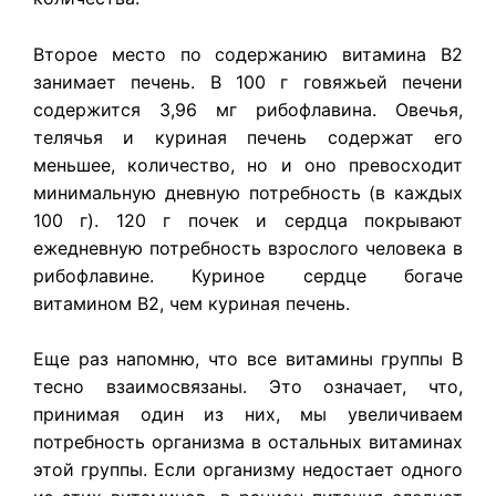
Второе место по содержанию витамина В2
занимает печень. В 100 г говяжьей печени
содержится 3,96 мг рибофлавина. Овечья,
телячья и куриная печень содержат его
меньшее, количество, но и оно превосходит
минимальную дневную потребность (в каждых
100 г). 120 г почек и сердца покрывают
ежедневную потребность взрослого человека в
рибофлавине. Куриное сердце богаче
витамином В2, чем куриная печень.
Еще раз напомню, что все витамины группы В
тесно взаимосвязаны. Это означает, что,
принимая один из них, мы увеличиваем
потребность организма в остальных витаминах
этой группы. Если организму недостает одного