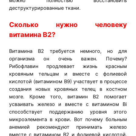
можно полностью восстановить
деструктурированные ткани.
Сколько нужно человеку
витамина В2?
Витамина В2 требуется немного, но для
организма он очень важен. Почему?
Рибофлавин продлевает жизнь красным
кровяным тельцам и вместе с фолиевой
кислотой (витамином В9) участвует в процессе
создания новых кровяных телец в костном
мозге. Кроме того, витамин В2 помогает
усваивать железо и вместе с витамином Bi
способствует поддержанию уровня этого
микроэлемента в крови. Вот почему больным
анемией рекомендуют принимать железо
вместе с витамином В2 и фолиевой кислотой.