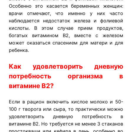
Особенно это касается беременных женщин:
врачи отмечают, что именно у них часто
наблюдается недостаток железа и фолиевой
кислоты. В этом случае прием продуктов,
богатых витамином В2, вместе с железом
может оказаться спасением для матери и для
ребенка.
Как удовлетворить дневную
потребность организма в
витамине В2?
Если в рацион включить кислое молоко и 50-
100 г творога или сыра, то практически можно
удовлетворить дневную потребность в
витамине В2. Но требуется не менее 3 стаканов
простокваши или кефира в день, особенно во