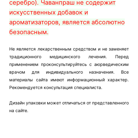
серебро).
Чаванпраш
не содержит
искусственных добавок и
ароматизаторов, является абсолютно
безопасным.
Не является лекарственным средством и не заменяет
традиционного медицинского лечения. Перед
применением проконсультируйтесь с аюрведическим
врачом для индивидуального назначения. Все
материалы сайта имеют информационный характер.
Рекомендуется консультация специалиста.
Дизайн упаковки может отличаться от представленного
на сайте.