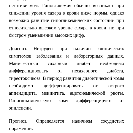
негативизмом. Гипогликемия обычно возникает при
снижении уровня сахара в крови ниже нормы, однако
возможно развитие гипогликемических состояний при
относительно высоком уровне сахара в крови, но при
быстром уменьшении высоких цифр.
Диагноз. Нетруден при наличии клинических
симптомов заболевания и лабораторных данных.
Манифестный сахарный диабет необходимо
дифференцировать от несахарного диабета,
тиреотоксикоза. В период развития диабетической комы
необходимо дифференцировать от острого
аппендицита, менингита, ацетонемической рвоты.
Гипогликемическую кому дифференцируют от
эпилепсии.
Прогноз. Определяется наличием сосудистых
поражений.