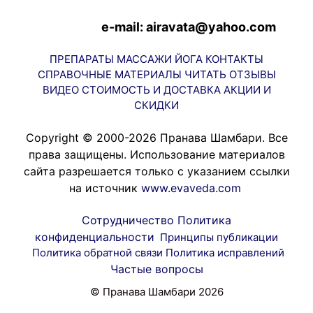
e-mail: airavata@yahoo.com
ПРЕПАРАТЫ
МАССАЖИ
ЙОГА
КОНТАКТЫ
СПРАВОЧНЫЕ МАТЕРИАЛЫ
ЧИТАТЬ
ОТЗЫВЫ
ВИДЕО
СТОИМОСТЬ И ДОСТАВКА
АКЦИИ И
СКИДКИ
Copyright © 2000-2026 Пранава Шамбари. Все
права защищены. Использование материалов
сайта разрешается только с указанием ссылки
на источник
www.evaveda.com
Сотрудничество
Политика
конфиденциальности
Принципы публикации
Политика обратной связи
Политика исправлений
Частые вопросы
© Пранава Шамбари 2026