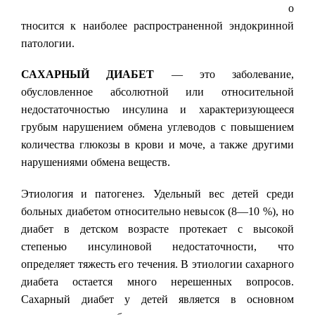
о
тносится к наиболее распространенной эндокринной
патологии.
САХАРНЫЙ ДИАБЕТ
— это заболевание,
обусловленное абсолютной или относительной
недостаточностью инсулина и характеризующееся
грубым нарушением обмена углеводов с повышением
количества глюкозы в крови и моче, а также другими
нарушениями обмена веществ.
Этиология и патогенез. Удельный вес детей среди
больных диабетом относительно невысок (8—10 %), но
диабет в детском возрасте протекает с высокой
степенью инсулиновой недостаточности, что
определяет тяжесть его течения. В этиологии сахарного
диабета остается много нерешенных вопросов.
Сахарный диабет у детей является в основном