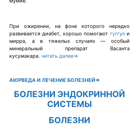
мумие.
При ожирении, на фоне которого нередко
развивается диабет, хорошо помогают
гуггул
и
мирра, а в тяжелых случаях — особый
минеральный препарат Васанта
кусумакара.
читать далее⇒
АЮРВЕДА
И ЛЕЧЕНИЕ БОЛЕЗНЕЙ⇒
БОЛЕЗНИ ЭНДОКРИННОЙ
СИСТЕМЫ
БОЛЕЗНИ