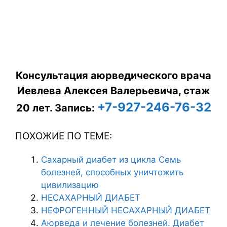
Консультация аюрведического врача
Иевлева Алексея Валерьевича, стаж
+7-927-246-76-32
20 лет.
Запись:
ПОХОЖИЕ ПО ТЕМЕ:
Сахарный диабет из цикла Семь
болезней, способных уничтожить
цивилизацию
НЕСАХАРНЫЙ ДИАБЕТ
НЕФРОГЕННЫЙ НЕСАХАРНЫЙ ДИАБЕТ
Аюрведа и лечение болезней. Диабет