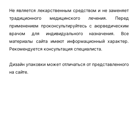
Не является лекарственным средством и не заменяет
традиционного медицинского лечения. Перед
применением проконсультируйтесь с аюрведическим
врачом для индивидуального назначения. Все
материалы сайта имеют информационный характер.
Рекомендуется консультация специалиста.
Дизайн упаковки может отличаться от представленного
на сайте.