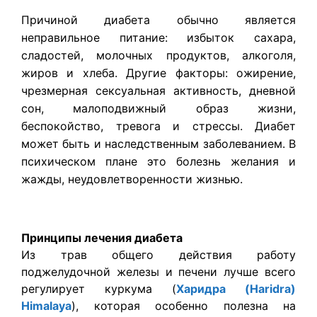
Причиной диабета обычно является
неправильное питание: избыток сахара,
сладостей, молочных продуктов, алкоголя,
жиров и хлеба. Другие факторы: ожирение,
чрезмерная сексуальная активность, дневной
сон, малоподвижный образ жизни,
беспокойство, тревога и стрессы. Диабет
может быть и наследственным заболеванием. В
психическом плане это болезнь желания и
жажды, неудовлетворенности жизнью.
Принципы лечения диабета
Из трав общего действия работу
поджелудочной железы и печени лучше всего
регулирует куркума (
Харидра (Haridra)
Himalaya
), которая особенно полезна на