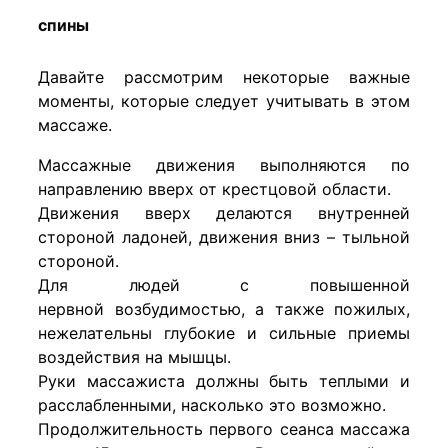
спины
Давайте рассмотрим некоторые важные
моменты, которые следует учитывать в этом
массаже.
Массажные движения выполняются по
направлению вверх от крестцовой области.
Движения вверх делаются внутренней
стороной ладоней, движения вниз – тыльной
стороной.
Для людей с повышенной
нервной возбудимостью, а также пожилых,
нежелательны глубокие и сильные приемы
воздействия на мышцы.
Руки массажиста должны быть теплыми и
расслабленными, насколько это возможно.
Продолжительность первого сеанса массажа