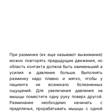
При разминке (их еще называют выжимание)
можно повторять предыдущие движения, но
область контакта должна быть наименьшей а
усилия и давление больше. Выполнять
разминку надо плавно и мягко, чтобы у
пациента не возникало болезненных
ощущений. Для увеличения давления на
мышцы поместите одну руку поверх другой.
Разминание необходимо начинать с
предплечья, прорабатывать мышцы с одной