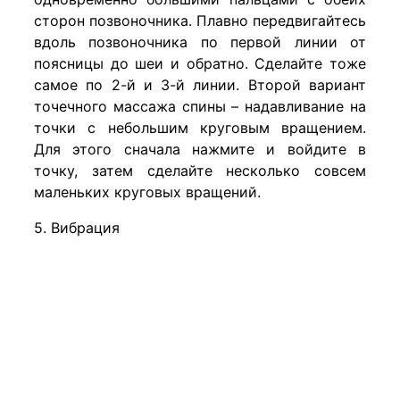
сторон позвоночника. Плавно передвигайтесь
вдоль позвоночника по первой линии от
поясницы до шеи и обратно. Сделайте тоже
самое по 2-й и 3-й линии. Второй вариант
точечного массажа спины – надавливание на
точки с небольшим круговым вращением.
Для этого сначала нажмите и войдите в
точку, затем сделайте несколько совсем
маленьких круговых вращений.
5. Вибрация