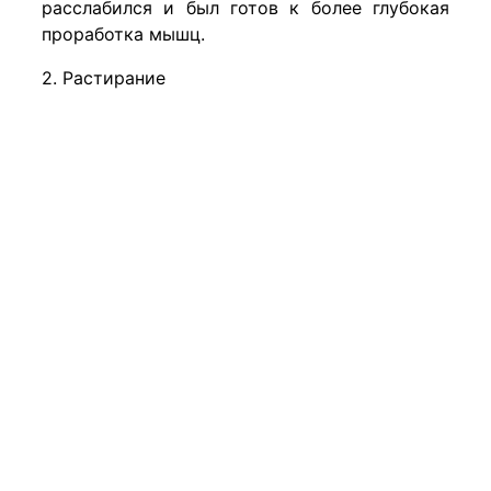
расслабился и был готов к более глубокая
проработка мышц.
2. Растирание