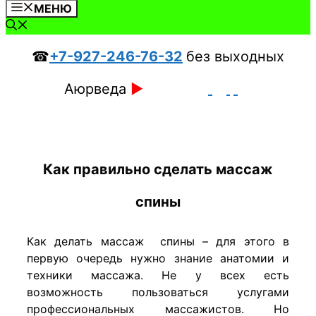
МЕНЮ
☎
+7-927-246-76-32
без выходных
Аюрведа
►
Как правильно сделать массаж
спины
Как делать массаж спины – для этого в
первую очередь нужно знание анатомии и
техники массажа. Не у всех есть
возможность пользоваться услугами
профессиональных массажистов. Но