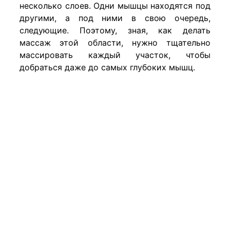
несколько слоев. Одни мышцы находятся под
другими, а под ними в свою очередь,
следующие. Поэтому, зная, как делать
массаж этой области, нужно тщательно
массировать каждый участок, чтобы
добраться даже до самых глубоких мышц.