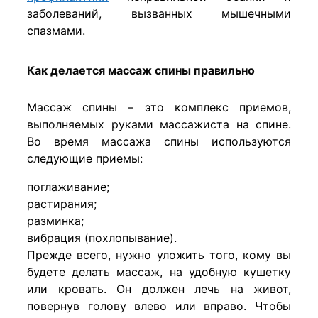
заболеваний, вызванных мышечными
спазмами.
Как делается массаж спины правильно
Массаж спины – это комплекс приемов,
выполняемых руками массажиста на спине.
Во время массажа спины используются
следующие приемы:
поглаживание;
растирания;
разминка;
вибрация (похлопывание).
Прежде всего, нужно уложить того, кому вы
будете делать массаж, на удобную кушетку
или кровать. Он должен лечь на живот,
повернув голову влево или вправо. Чтобы