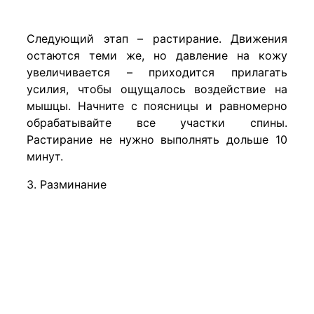
Следующий этап – растирание. Движения
остаются теми же, но давление на кожу
увеличивается – приходится прилагать
усилия, чтобы ощущалось воздействие на
мышцы. Начните с поясницы и равномерно
обрабатывайте все участки спины.
Растирание не нужно выполнять дольше 10
минут.
3. Разминание