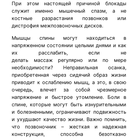
При этом настоящей причиной блокады
служит именно мышечный спазм, а не
костные разрастания позвонков или
дистрофия межпозвоночных дисков.
Мышцы спины могут находиться в
напряженном состоянии целыми днями и как
их расслабить, если не
делать массаж регулярно или по мере
необходимости? Неправильная осанка,
приобретенная через сидячий образ жизни
приводит к ослаблению мышц, а это, в свою
очередь, влечет за собой чрезмерное
напряжение и быстрое утомление. Боли в
спине, которые могут быть изнурительными
и болезненными, ограничивают подвижность
и ухудшают качество жизни. Важно помнить,
что позвоночник – жесткая и надежная
конструкция, способна безотказно