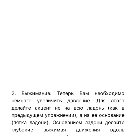
2. Выжимание. Теперь Вам необходимо
немного увеличить давление. Для этого
делайте акцент не на всю ладонь (как в
предыдущем упражнении), а на ее основание
(пятка ладони). Основанием ладони делайте
глубокие выжимая движения вдоль