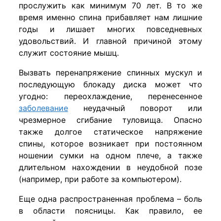
прослужить как минимум 70 лет. В то же
время именно спина прибавляет нам лишние
годы и лишает многих повседневных
удовольствий. И главной причиной этому
служит состояние мышц.
Вызвать перенапряжение спинных мускул и
последующую блокаду диска может что
угодно: переохлаждение, перенесенное
заболевание
неудачный поворот или
чрезмерное сгибание туловища. Опасно
также долгое статическое напряжение
спины, которое возникает при постоянном
ношении сумки на одном плече, а также
длительном нахождении в неудобной позе
(например, при работе за компьютером).
Еще одна распространенная проблема – боль
в области поясницы. Как правило, ее