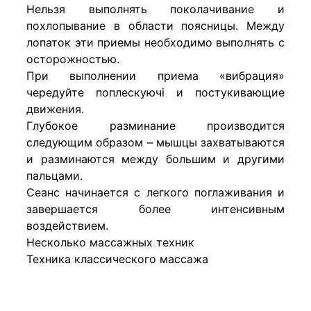
Нельзя выполнять поколачивание и
похлопывание в области поясницы. Между
лопаток эти приемы необходимо выполнять с
осторожностью.
При выполнении приема «вибрация»
чередуйте поплескуючі и постукивающие
движения.
Глубокое разминание производится
следующим образом – мышцы захватываются
и разминаются между большим и другими
пальцами.
Сеанс начинается с легкого поглаживания и
завершается более интенсивным
воздействием.
Несколько массажных техник
Техника классического массажа