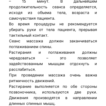
– 15 минут. В дальнейшем
продолжительность сеанса определяется,
исходя из объема тела, возраста и
самочувствия пациента.
Во время процедуры не рекомендуется
убирать руки от тела пациента, прерывая
тактильный контакт.
Сеанс массажа должен заканчиваться
поглаживанием спины.
Растирания и поглаживания должны
чередоваться – это позволяет
задействованным мышцам отдохнуть и
расслабиться.
При проведении массажа очень важна
ритмичность движений.
Растирание выполняется по обе стороны
позвоночника, используются две руки.
Движения производятся в направлении
длинных спинных мышц.