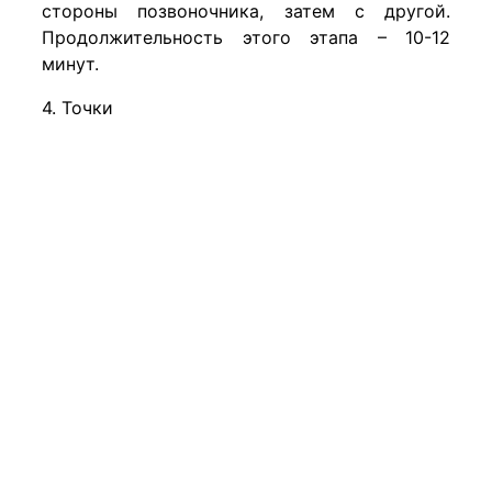
стороны позвоночника, затем с другой.
Продолжительность этого этапа – 10-12
минут.
4. Точки