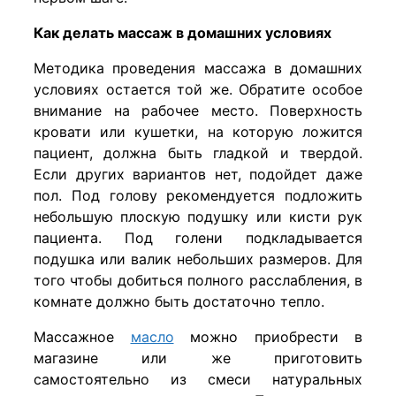
Как делать массаж в домашних условиях
Методика проведения массажа в домашних
условиях остается той же. Обратите особое
внимание на рабочее место. Поверхность
кровати или кушетки, на которую ложится
пациент, должна быть гладкой и твердой.
Если других вариантов нет, подойдет даже
пол. Под голову рекомендуется подложить
небольшую плоскую подушку или кисти рук
пациента. Под голени подкладывается
подушка или валик небольших размеров. Для
того чтобы добиться полного расслабления, в
комнате должно быть достаточно тепло.
Массажное
масло
можно приобрести в
магазине или же приготовить
самостоятельно из смеси натуральных