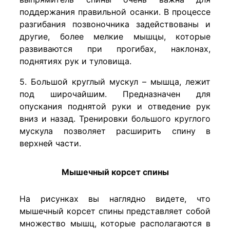
поддержания правильной осанки. В процессе
разгибания позвоночника задействованы и
другие, более мелкие мышцы, которые
развиваются при прогибах, наклонах,
поднятиях рук и туловища.
5. Большой круглый мускул – мышца, лежит
под широчайшим. Предназначен для
опускания поднятой руки и отведение рук
вниз и назад. Тренировки большого круглого
мускула позволяет расширить спину в
верхней части.
Мышечный корсет спины
На рисунках вы наглядно видете, что
мышечный корсет спины представляет собой
множество мышц, которые располагаются в