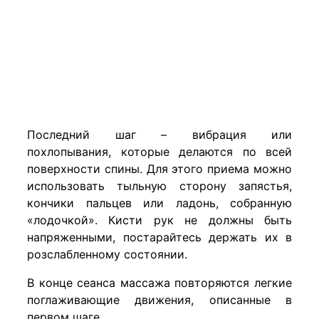
Последний шаг – вибрация или
похлопывания, которые делаются по всей
поверхности спины. Для этого приема можно
использовать тыльную сторону запястья,
кончики пальцев или ладонь, собранную
«лодочкой». Кисти рук не должны быть
напряженными, постарайтесь держать их в
розслабленному состоянии.
В конце сеанса массажа повторяются легкие
поглаживающие движения, описанные в
первом шаге.