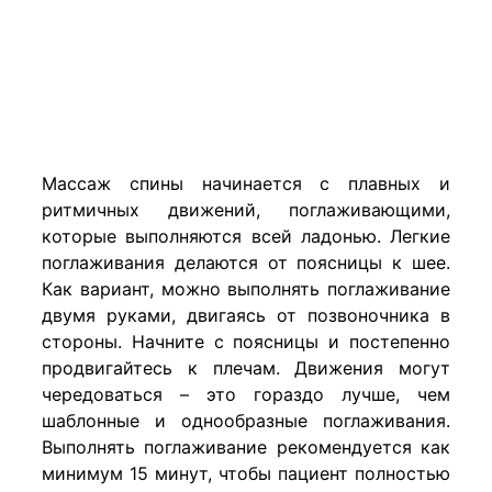
Массаж спины начинается с плавных и
ритмичных движений, поглаживающими,
которые выполняются всей ладонью. Легкие
поглаживания делаются от поясницы к шее.
Как вариант, можно выполнять поглаживание
двумя руками, двигаясь от позвоночника в
стороны. Начните с поясницы и постепенно
продвигайтесь к плечам. Движения могут
чередоваться – это гораздо лучше, чем
шаблонные и однообразные поглаживания.
Выполнять поглаживание рекомендуется как
минимум 15 минут, чтобы пациент полностью