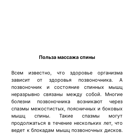
Польза массажа спины
Всем известно, что здоровье организма
зависит от здоровья позвоночника. А
позвоночник и состояние спинных мышц
неразрывно связаны между собой. Многие
болезни позвоночника возникают через
спазмы межостистых, поясничных и боковых
мышц спины. Такие спазмы могут
продолжаться в течение нескольких лет, что
ведет к блокадам мышц позвоночных дисков.