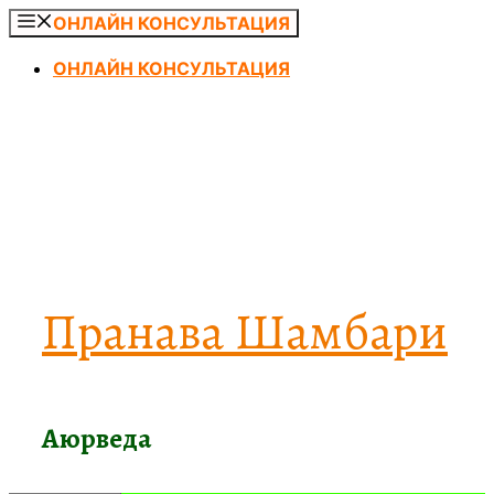
Перейти
ОНЛАЙН КОНСУЛЬТАЦИЯ
к
ОНЛАЙН КОНСУЛЬТАЦИЯ
содержимому
Пранава Шамбари
Аюрведа