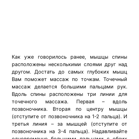
Как уже говорилось ранее, мышцы спины
расположены несколькими слоями друг над
другом. Достать до самых глубоких мышц
Вам поможет массаж по точкам. Точечный
массаж делается большими пальцами рук.
Вдоль спины расположены три линии для
точечного массажа. Первая – вдоль
позвоночника. Вторая по центру мышцы
(отступите от позвоночника на 1-2 пальца). И
третья линия – за мышцей (отступите от
позвоночника на 3-4 пальца). Надавливайте
одновременно большими пальцами с обеих