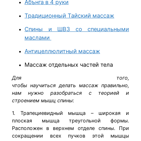
Абънга в 4 руки
Традиционный Тайский массаж
Спины и ШВЗ со специальными
маслами
Антицеллюлитный массаж
Массаж отдельных частей тела
Для того,
чтобы научиться делать массаж правильно,
нам нужно разобраться с теорией и
строением мышц спины
:
1. Трапециевидный мышца – широкая и
плоская мышца треугольной формы.
Расположен в верхнем отделе спины. При
сокращении всех пучков этой мышцы