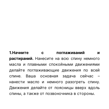
1.Начните с поглаживаний и
растираний.
Нанесите на всю спину немного
масла и плавными спокойными движениями
делайте поглаживающие движения по всей
спине. Ваша основная задача сейчас –
нанести масло и немного разогреть спину.
Движения делайте от поясницы вверх вдоль
спины, а также от позвоночника в стороны.