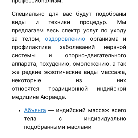
профессионализм.
Специально для вас будут подобраны
виды и техники процедур. Мы
предлагаем весь спектр услуг по уходу
за телом,
оздоровлению
организма и
профилактике заболеваний нервной
системы и опорно-двигательного
аппарата, похудению, омоложению, а так
же редкие экзотические виды массажа,
некоторые из них
относятся традиционной индийской
медицине Аюрведе.
Абъянга
— индийский массаж всего
тела с индивидуально
подобранными маслами