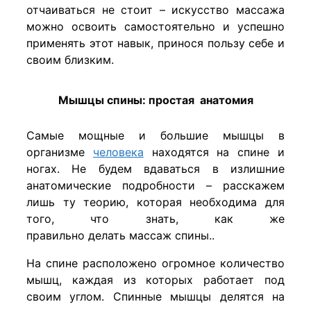
отчаиваться не стоит – искусство массажа
можно освоить самостоятельно и успешно
применять этот навык, принося пользу себе и
своим близким.
Мышцы спины: простая анатомия
Самые мощные и большие мышцы в
организме
человека
находятся на спине и
ногах. Не будем вдаваться в излишние
анатомические подробности – расскажем
лишь ту теорию, которая необходима для
того, что знать, как же
правильно делать массаж спины..
На спине расположено огромное количество
мышц, каждая из которых работает под
своим углом. Спинные мышцы делятся на