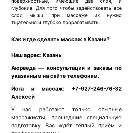
поверхностные, имеющие два слоя, и
глубокие. Для того чтобы задействовать все
слои мышц, при массаже их нужно
тщательно и глубоко прорабатывать.
Как и где сделать массаж в Казани?
Наш адрес:
Казань
Аюрведа — консультация и заказы по
указанным на сайте телефонам.
Йога и массаж: +7-927-246-76-32
Алексей
У нас работают только опытные
массажисты, прошедшие специальную
подготовку. Вас ждёт тёплый приём и