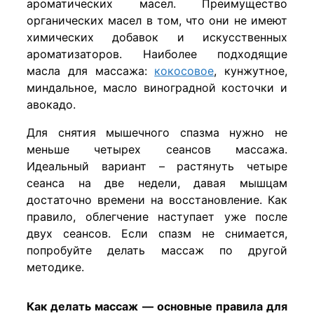
ароматических масел. Преимущество
органических масел в том, что они не имеют
химических добавок и искусственных
ароматизаторов. Наиболее подходящие
масла для массажа:
кокосовое
, кунжутное,
миндальное, масло виноградной косточки и
авокадо.
Для снятия мышечного спазма нужно не
меньше четырех сеансов массажа.
Идеальный вариант – растянуть четыре
сеанса на две недели, давая мышцам
достаточно времени на восстановление. Как
правило, облегчение наступает уже после
двух сеансов. Если спазм не снимается,
попробуйте делать массаж по другой
методике.
Как делать массаж — основные правила для