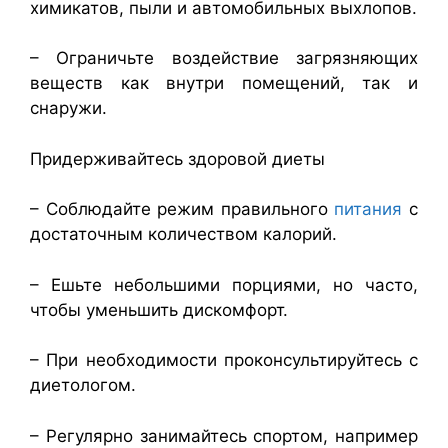
химикатов, пыли и автомобильных выхлопов.
– Ограничьте воздействие загрязняющих
веществ как внутри помещений, так и
снаружи.
Придерживайтесь здоровой диеты
– Соблюдайте режим правильного
питания
с
достаточным количеством калорий.
– Ешьте небольшими порциями, но часто,
чтобы уменьшить дискомфорт.
– При необходимости проконсультируйтесь с
диетологом.
– Регулярно занимайтесь спортом, например