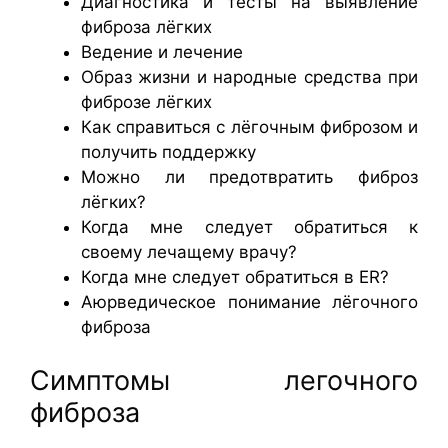
Диагностика и тесты на выявление
фиброза лёгких
Ведение и лечение
Образ жизни и народные средства при
фиброзе лёгких
Как справиться с лёгочным фиброзом и
получить поддержку
Можно ли предотвратить фиброз
лёгких?
Когда мне следует обратиться к
своему лечащему врачу?
Когда мне следует обратиться в ER?
Аюрведическое понимание лёгочного
фиброза
Симптомы легочного
фиброза