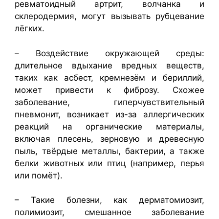
ревматоидный артрит, волчанка и
склеродермия, могут вызывать рубцевание
лёгких.
– Воздействие окружающей среды:
длительное вдыхание вредных веществ,
таких как асбест, кремнезём и бериллий,
может привести к фиброзу. Схожее
заболевание, гиперчувствительный
пневмонит, возникает из-за аллергических
реакций на органические материалы,
включая плесень, зерновую и древесную
пыль, твёрдые металлы, бактерии, а также
белки животных или птиц (например, перья
или помёт).
– Такие болезни, как дерматомиозит,
полимиозит, смешанное заболевание