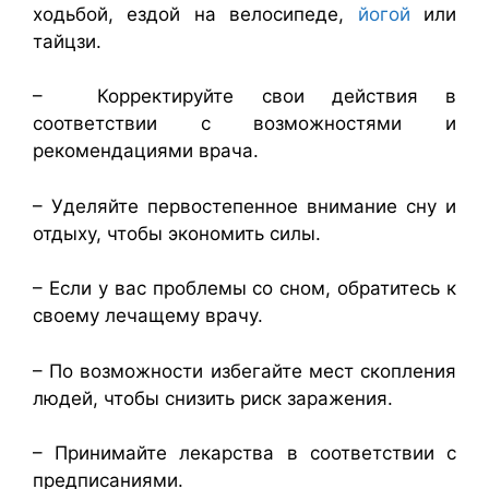
ходьбой, ездой на велосипеде,
йогой
или
тайцзи.
– Корректируйте свои действия в
соответствии с возможностями и
рекомендациями врача.
– Уделяйте первостепенное внимание сну и
отдыху, чтобы экономить силы.
– Если у вас проблемы со сном, обратитесь к
своему лечащему врачу.
– По возможности избегайте мест скопления
людей, чтобы снизить риск заражения.
– Принимайте лекарства в соответствии с
предписаниями.