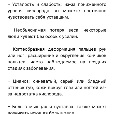
– Усталость и слабость: из-за пониженного
уровня кислорода вы можете постоянно
чувствовать себя уставшим.
– Необъяснимая потеря веса: некоторые
люди худеют без особых усилий.
– Когтеобразная деформация пальцев рук
или ног: расширение и округление кончиков
пальцев, часто наблюдаемое на поздних
стадиях заболевания.
– Цианоз: синеватый, серый или бледный
оттенок губ, кожи вокруг глаз или ногтей из-
за недостатка кислорода.
– Боль в мышцах и суставах: также может
возникать ноющая боль в теле.