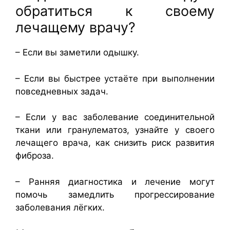
обратиться к своему
лечащему врачу?
– Если вы заметили одышку.
– Если вы быстрее устаёте при выполнении
повседневных задач.
– Если у вас заболевание соединительной
ткани или гранулематоз, узнайте у своего
лечащего врача, как снизить риск развития
фиброза.
– Ранняя диагностика и лечение могут
помочь замедлить прогрессирование
заболевания лёгких.