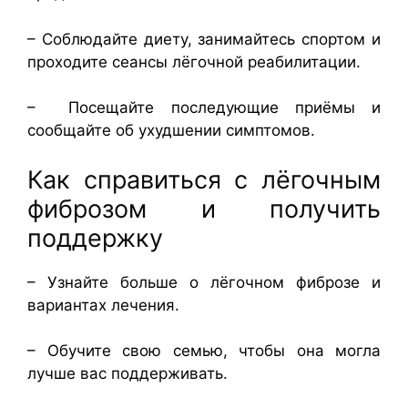
– Соблюдайте диету, занимайтесь спортом и
проходите сеансы лёгочной реабилитации.
– Посещайте последующие приёмы и
сообщайте об ухудшении симптомов.
Как справиться с лёгочным
фиброзом и получить
поддержку
– Узнайте больше о лёгочном фиброзе и
вариантах лечения.
– Обучите свою семью, чтобы она могла
лучше вас поддерживать.