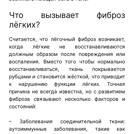
Что вызывает фиброз
лёгких?
Считается, что лёгочный фиброз возникает,
когда лёгкие не восстанавливаются
должным образом после повреждения или
воспаления. Вместо того чтобы нормально
восстанавливаться, ткань покрывается
рубцами и становится жёсткой, что приводит
к нарушению функции лёгких. Точная
причина не всегда известна, но с развитием
фиброза связывают несколько факторов и
состояний:
– Заболевания соединительной ткани:
аутоиммунные заболевания, такие как