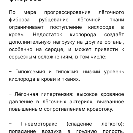
По мере прогрессирования лёгочного
фиброза рубцевание лёгочной ткани
ограничивает поступление кислорода в
кровь. Недостаток кислорода создаёт
дополнительную нагрузку на другие органы,
особенно на сердце, и может привести к
серьёзным осложнениям, в том числе:
– Гипоксемия и гипоксия: низкий уровень
кислорода в крови и тканях.
– Лёгочная гипертензия: высокое кровяное
давление в лёгочных артериях, вызванное
повышенным сопротивлением кровотоку.
– Пневмоторакс (спадение лёгкого):
попадание воздуха в грудную полость,