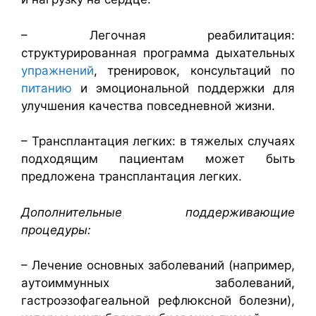
– Легочная реабилитация:
структурированная программа дыхательных
упражнений
, тренировок, консультаций по
питанию
и эмоциональной поддержки для
улучшения качества повседневной жизни.
– Трансплантация легких: в тяжелых случаях
подходящим пациентам может быть
предложена трансплантация легких.
Дополнительные поддерживающие
процедуры:
– Лечение основных заболеваний (например,
аутоиммунных заболеваний,
гастроэзофагеальной рефлюксной болезни),