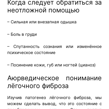
Когда следует обратиться за
неотложной помощью
– Сильная или внезапная одышка
– Боль в груди
– Спутанность сознания или изменённое
психическое состояние
– Посинение кожи, губ или ногтей (цианоз)
Аюрведическое понимание
лёгочного фиброза
Изучив патогенез лёгочного фиброза, мы
можем сделать вывод, что это состояние с