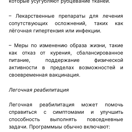
которые усугубляют рубцевание тканей.
– Лекарственные препараты для лечения
сопутствующих осложнений, таких как
лёгочная гипертензия или инфекции.
– Меры по изменению образа жизни, такие
как отказ от курения, сбалансированное
питание, поддержание физической
активности в пределах возможностей и
своевременная вакцинация.
Легочная реабилитация
Легочная реабилитация может помочь
справиться с симптомами и улучшить
способность выполнять повседневные
задачи. Программыы обычно включают: