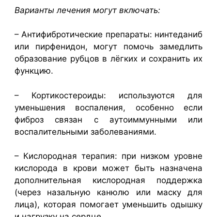
Варианты лечения могут включать:
– Антифибротические препараты: нинтеданиб
или пирфенидон, могут помочь замедлить
образование рубцов в лёгких и сохранить их
функцию.
– Кортикостероиды: используются для
уменьшения воспаления, особенно если
фиброз связан с аутоиммунными или
воспалительными заболеваниями.
– Кислородная терапия: при низком уровне
кислорода в крови может быть назначена
дополнительная кислородная поддержка
(через назальную канюлю или маску для
лица), которая помогает уменьшить одышку
и нагрузку на сердце.