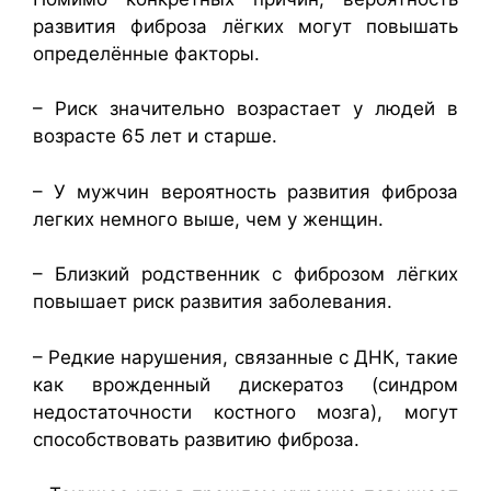
развития фиброза лёгких могут повышать
определённые факторы.
– Риск значительно возрастает у людей в
возрасте 65 лет и старше.
– У мужчин вероятность развития фиброза
легких немного выше, чем у женщин.
– Близкий родственник с фиброзом лёгких
повышает риск развития заболевания.
– Редкие нарушения, связанные с ДНК, такие
как врожденный дискератоз (синдром
недостаточности костного мозга), могут
способствовать развитию фиброза.