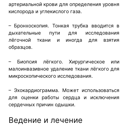
артериальной крови для определения уровня
кислорода и углекислого газа.
– Бронхоскопия. Тонкая трубка вводится в
дыхательные пути для исследования
лёгочной ткани и иногда для взятия
образцов.
– Биопсия лёгкого. Хирургическое или
малоинвазивное удаление ткани лёгкого для
микроскопического исследования.
– Эхокардиограмма. Может использоваться
для оценки работы сердца и исключения
сердечных причин одышки.
Ведение и лечение