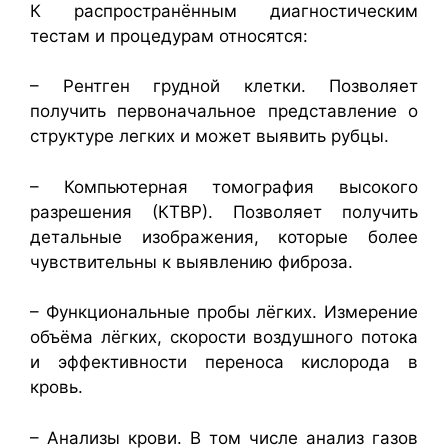
К распространённым диагностическим
тестам и процедурам относятся:
– Рентген грудной клетки. Позволяет
получить первоначальное представление о
структуре легких и может выявить рубцы.
– Компьютерная томография высокого
разрешения (КТВР). Позволяет получить
детальные изображения, которые более
чувствительны к выявлению фиброза.
– Функциональные пробы лёгких. Измерение
объёма лёгких, скорости воздушного потока
и эффективности переноса кислорода в
кровь.
– Анализы крови. В том числе анализ газов