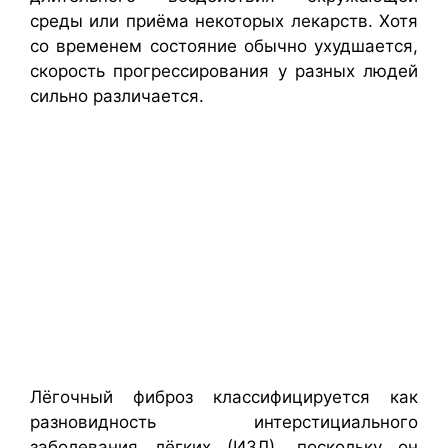
среды или приёма некоторых лекарств. Хотя
со временем состояние обычно ухудшается,
скорость прогрессирования у разных людей
сильно различается.
Лёгочный фиброз классифицируется как
разновидность интерстициального
заболевания лёгких (ИЗЛ), поскольку он