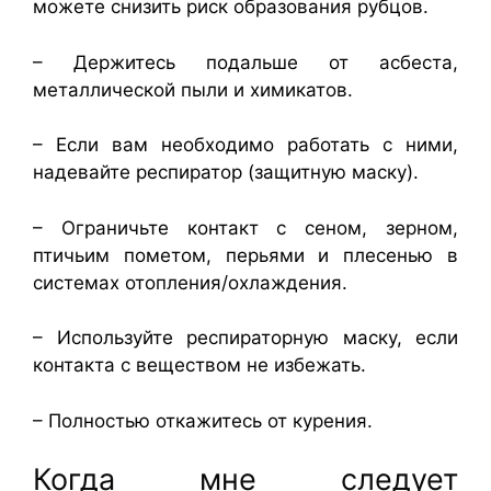
можете снизить риск образования рубцов.
– Держитесь подальше от асбеста,
металлической пыли и химикатов.
– Если вам необходимо работать с ними,
надевайте респиратор (защитную маску).
– Ограничьте контакт с сеном, зерном,
птичьим пометом, перьями и плесенью в
системах отопления/охлаждения.
– Используйте респираторную маску, если
контакта с веществом не избежать.
– Полностью откажитесь от курения.
Когда мне следует