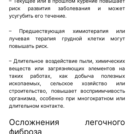
– Текущее или в прошлом курение повышает
риск развития заболевания и может
усугубить его течение.
– Предшествующая химиотерапия или
лучевая терапия грудной клетки могут
повышать риск.
– Длительное воздействие пыли, химических
веществ или загрязняющих элементов на
таких работах, как добыча полезных
ископаемых, сельское хозяйство или
строительство, повышает восприимчивость
организма, особенно при многократном или
длительном контакте.
Осложнения легочного
фиброза