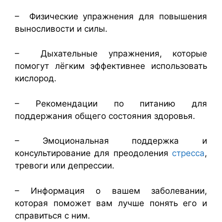
– Физические упражнения для повышения
выносливости и силы.
– Дыхательные упражнения, которые
помогут лёгким эффективнее использовать
кислород.
– Рекомендации по питанию для
поддержания общего состояния здоровья.
– Эмоциональная поддержка и
консультирование для преодоления
стресса
,
тревоги или депрессии.
– Информация о вашем заболевании,
которая поможет вам лучше понять его и
справиться с ним.