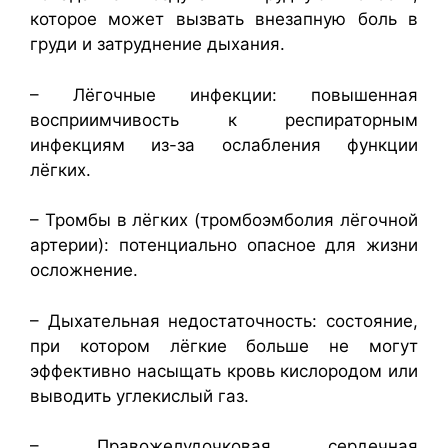
которое может вызвать внезапную боль в
груди и затруднение дыхания.
– Лёгочные инфекции: повышенная
восприимчивость к респираторным
инфекциям из-за ослабления функции
лёгких.
– Тромбы в лёгких (тромбоэмболия лёгочной
артерии): потенциально опасное для жизни
осложнение.
– Дыхательная недостаточность: состояние,
при котором лёгкие больше не могут
эффективно насыщать кровь кислородом или
выводить углекислый газ.
– Правожелудочковая сердечная