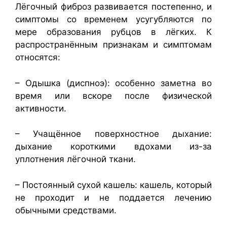
Лёгочный фиброз развивается постепенно, и
симптомы со временем усугубляются по
мере образования рубцов в лёгких. К
распространённым признакам и симптомам
относятся:
– Одышка (диспноэ): особенно заметна во
время или вскоре после физической
активности.
– Учащённое поверхностное дыхание:
дыхание короткими вдохами из-за
уплотнения лёгочной ткани.
– Постоянный сухой кашель: кашель, который
не проходит и не поддается лечению
обычными средствами.