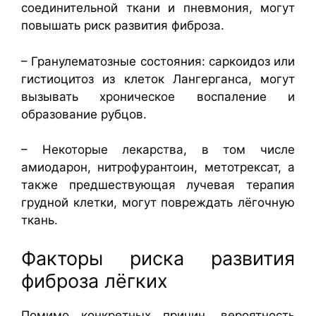
соединительной ткани и пневмония, могут
повышать риск развития фиброза.
– Гранулематозные состояния: саркоидоз или
гистиоцитоз из клеток Лангерганса, могут
вызывать хроническое воспаление и
образование рубцов.
– Некоторые лекарства, в том числе
амиодарон, нитрофурантоин, метотрексат, а
также предшествующая лучевая терапия
грудной клетки, могут повреждать лёгочную
ткань.
Факторы риска развития
фиброза лёгких
Помимо конкретных причин, вероятность