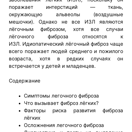
поражает интерстиций — ткань,
окружающую альвеолы (воздушные
мешочки). Однако не все ИЗЛ являются
лёгочным фиброзом, хотя все случаи
лёгочного фиброза относятся к
ИЗЛ. Идиопатический лёгочный фиброз чаще
всего поражает людей среднего и пожилого
возраста, хотя в редких случаях он
встречается у детей и младенцев.
Содержание
Симптомы легочного фиброза
Что вызывает фиброз лёгких?
Факторы риска развития фиброза
лёгких
Осложнения легочного фиброза