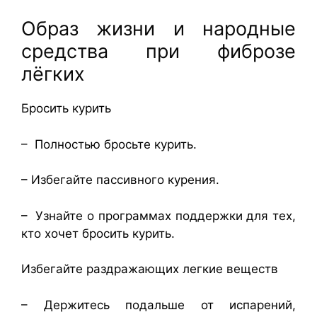
Образ жизни и народные
средства при фиброзе
лёгких
Бросить курить
– Полностью бросьте курить.
– Избегайте пассивного курения.
– Узнайте о программах поддержки для тех,
кто хочет бросить курить.
Избегайте раздражающих легкие веществ
– Держитесь подальше от испарений,