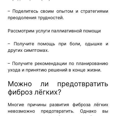
– Поделитесь своим опытом и стратегиями
преодоления трудностей.
Рассмотрим услуги паллиативной помощи
– Получите помощь при боли, одышке и
других симптомах.
– Получите рекомендации по планированию
ухода и принятию решений в конце жизни.
Можно ли предотвратить
фиброз лёгких?
Многие причины развития фиброза лёгких
невозможно предотвратить. Однако вы