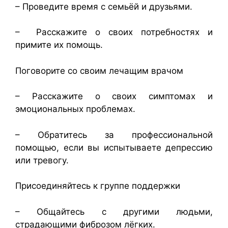
– Проведите время с семьёй и друзьями.
– Расскажите о своих потребностях и
примите их помощь.
Поговорите со своим лечащим врачом
– Расскажите о своих симптомах и
эмоциональных проблемах.
– Обратитесь за профессиональной
помощью, если вы испытываете депрессию
или тревогу.
Присоединяйтесь к группе поддержки
– Общайтесь с другими людьми,
страдающими фиброзом лёгких.