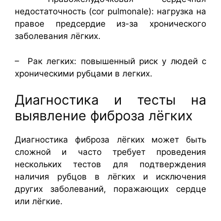
недостаточность (cor pulmonale): нагрузка на
правое предсердие из-за хронического
заболевания лёгких.
– Рак легких: повышенный риск у людей с
хроническими рубцами в легких.
Диагностика и тесты на
выявление фиброза лёгких
Диагностика фиброза лёгких может быть
сложной и часто требует проведения
нескольких тестов для подтверждения
наличия рубцов в лёгких и исключения
других заболеваний, поражающих сердце
или лёгкие.