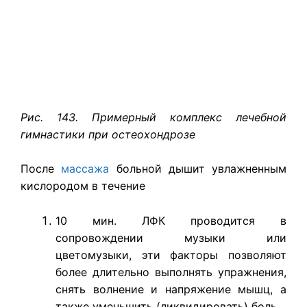
Рис. 143. Примерный комплекс лечебной
гимнастики при остеохондрозе
После
массажа
больной дышит увлажненным
кислородом в течение
10 мин. ЛФК проводится в
сопровождении музыки или
цветомузыки, эти факторы позволяют
более длительно выполнять упражнения,
снять волнение и напряжение мышц, а
также уменьшить (ликвидировать) боль.