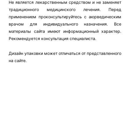
Не является лекарственным средством и не заменяет
традиционного медицинского лечения. Перед
применением проконсультируйтесь с аюрведическим
врачом для индивидуального назначения. Все
материалы сайта имеют информационный характер.
Рекомендуется консультация специалиста.
Дизайн упаковки может отличаться от представленного
на сайте.