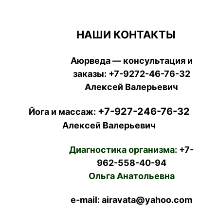
НАШИ КОНТАКТЫ
Аюрведа — консультация и
заказы:
+7-9272-46-76-32
Алексей Валерьевич
+7-927-246-76-32
Йога и массаж:
Алексей Валерьевич
Диагностика организма:
+7-
962-558-40-94
Ольга Анатольевна
e-mail: airavata@yahoo.com