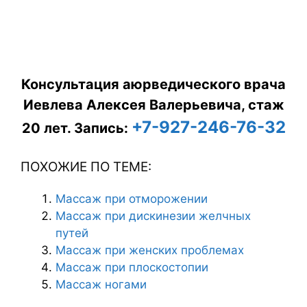
Консультация аюрведического врача
Иевлева Алексея Валерьевича, стаж
+7-927-246-76-32
20 лет.
Запись:
ПОХОЖИЕ ПО ТЕМЕ:
Массаж при отморожении
Массаж при дискинезии желчных
путей
Массаж при женских проблемах
Массаж при плоскостопии
Массаж ногами