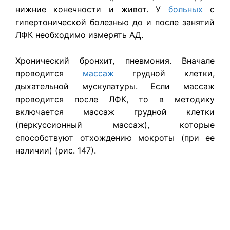
нижние конечности и живот. У
больных
с
гипертонической болезнью до и после занятий
ЛФК необходимо измерять АД.
Хронический бронхит, пневмония. Вначале
проводится
массаж
грудной клетки,
дыхательной мускулатуры. Если массаж
проводится после ЛФК, то в методику
включается массаж грудной клетки
(перкуссионный массаж), которые
способствуют отхождению мокроты (при ее
наличии) (рис. 147).