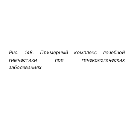
Puc. 148. Примерный комплекс лечебной
гимнастики при гинекологических
заболеваниях