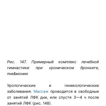
Рис. 147. Примерный комплекс лечебной
гимнастики при хроническом бронхите,
пне&монии
Урологические и гинекологические
заболевания.
Массаж
проводится в свободные
от занятий ЛФК дни, или спустя 3—4 ч после
занятий ЛФК (рис. 148).