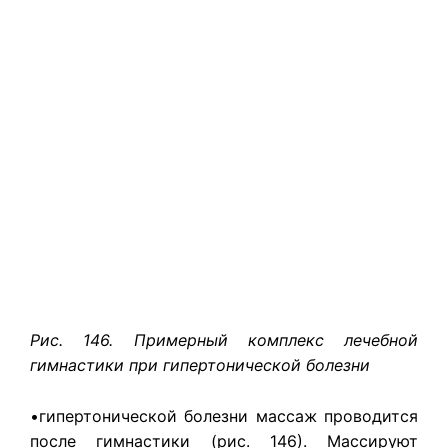
Рис. 146. Примерный комплекс лечебной
гимнастики при гипертонической болезни
•гипертонической болезни массаж проводится
после гимнастики (рис. 146). Массируют