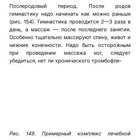
Послеродовый период. После родов
гимнастику надо начинать как можно раньше
(рис. 154). Гимнастика проводится 2—3 раза в
день, а массаж — после последнего занятия.
Особенно тщательно массируют спину, живот и
нижние конечности. Надо быть осторожным
при проведении массажа ног, следует
убедиться, нет ли хронического тромбофле-
Рис. 149. Примерный комплекс лечебной