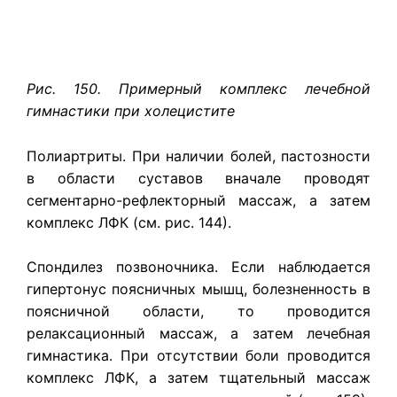
Рис. 150. Примерный комплекс лечебной
гимнастики при холецистите
Полиартриты. При наличии болей, пастозности
в области суставов вначале проводят
сегментарно-рефлекторный массаж, а затем
комплекс ЛФК (см. рис. 144).
Спондилез позвоночника. Если наблюдается
гипертонус поясничных мышц, болезненность в
поясничной области, то проводится
релаксационный массаж, а затем лечебная
гимнастика. При отсутствии боли проводится
комплекс ЛФК, а затем тщательный массаж