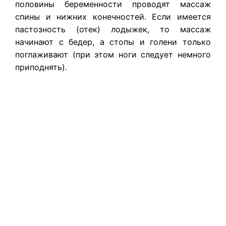
половины беременности проводят массаж
спины и нижних конечностей. Если имеется
пастозность (отек) лодыжек, то массаж
начинают с бедер, а стопы и голени только
поглаживают (при этом ноги следует немного
приподнять).