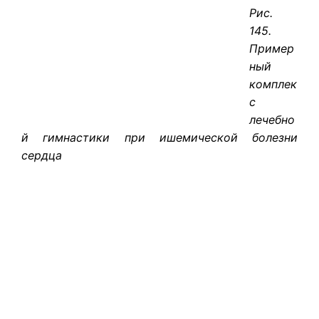
Рис.
145.
Пример
ный
комплек
с
лечебно
й гимнастики при ишемической болезни
сердца