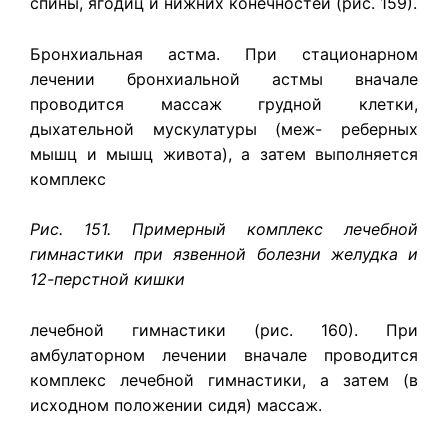
спины, ягодиц и нижних конечностей (рис. 159).
Бронхиальная астма. При стационарном
лечении бронхиальной астмы вначале
проводится массаж грудной клетки,
дыхательной мускулатуры (меж- реберных
мышц и мышц живота), а затем выполняется
комплекс
Рис. 151. Примерный комплекс лечебной
гимнастики при язвенной болезни желудка и
12-перстной кишки
лечебной гимнастики (рис. 160). При
амбулаторном лечении вначале проводится
комплекс лечебной гимнастики, а затем (в
исходном положении сидя) массаж.