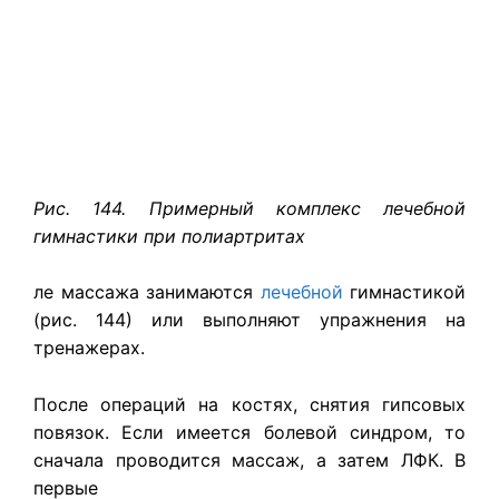
Рис. 144. Примерный комплекс лечебной
гимнастики при полиартритах
ле массажа занимаются
лечебной
гимнастикой
(рис. 144) или выполняют упражнения на
тренажерах.
После операций на костях, снятия гипсовых
повязок. Если имеется болевой синдром, то
сначала проводится массаж, а затем ЛФК. В
первые