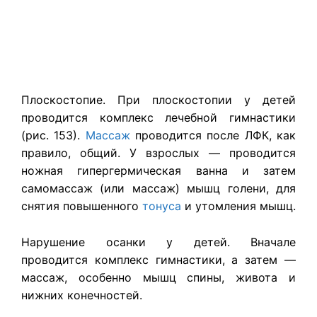
Плоскостопие. При плоскостопии у детей
проводится комплекс лечебной гимнастики
(рис. 153).
Массаж
проводится после ЛФК, как
правило, общий. У взрослых — проводится
ножная гипергермическая ванна и затем
самомассаж (или массаж) мышц голени, для
снятия повышенного
тонуса
и утомления мышц.
Нарушение осанки у детей. Вначале
проводится комплекс гимнастики, а затем —
массаж, особенно мышц спины, живота и
нижних конечностей.