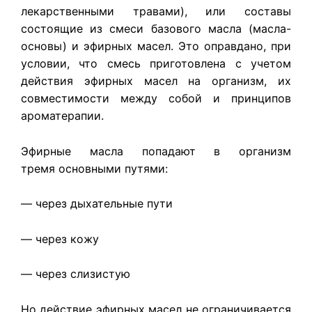
лекарственными травами), или составы
состоящие из смеси базового масла (масла-
основы) и эфирных масел. Это оправдано, при
условии, что смесь приготовлена с учетом
действия эфирных масел на организм, их
совместимости между собой и принципов
ароматерапии.
Эфирные масла попадают в организм
тремя основными путями:
— через дыхательные пути
— через кожу
— через слизистую
Но действие эфирных масел не ограничивается