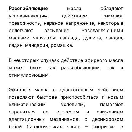
Расслабляющие
масла обладают
успокаивающим действием, снимают
тревожность, нервное напряжение, некоторые
облегчают засыпание. Расслабляющими
маслами являются: лаванда, душица, сандал,
ладан, мандарин, ромашка.
В некоторых случаях действие эфирного масла
может быть как расслабляющим, так и
стимулирующим.
Эфирные масла с адаптогенным действием
позволяют быстрее приспособиться к новым
климатическим условиям, помогают
справиться со стрессом и снижением
адаптационных механизмов, с десинхрозом
(сбой биологических часов – биоритма в