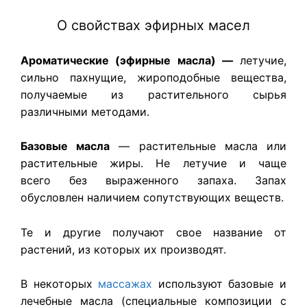
О свойствах эфирных масел
Ароматические (эфирные масла) —
летучие,
сильно пахнущие, жироподобные вещества,
получаемые из растительного сырья
различными методами.
Базовые масла
— растительные масла или
растительные жиры. Не летучие и чаще
всего без выраженного запаха. Запах
обусловлен наличием сопутствующих веществ.
Те и другие получают свое название от
растений, из которых их производят.
В некоторых
массажах
используют базовые и
лечебные масла (специальные композиции с