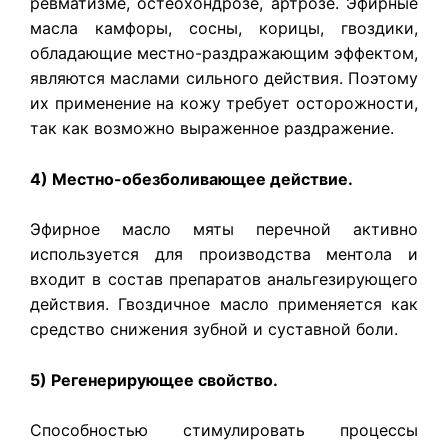
ревматизме, остеохондрозе, артрозе. Эфирные
масла камфоры, сосны, корицы, гвоздики,
обладающие местно-раздражающим эффектом,
являются маслами сильного действия. Поэтому
их применение на кожу требует осторожности,
так как возможно выраженное раздражение.
4) Местно-обезболивающее действие.
Эфирное масло мяты перечной активно
используется для производства ментола и
входит в состав препаратов анальгезирующего
действия. Гвоздичное масло применяется как
средство снижения зубной и суставной боли.
5) Регенерирующее свойство.
Способностью стимулировать процессы