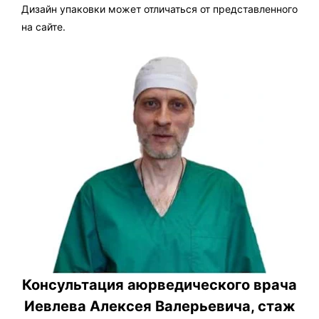
Дизайн упаковки может отличаться от представленного
на сайте.
Консультация аюрведического врача
Иевлева Алексея Валерьевича, стаж