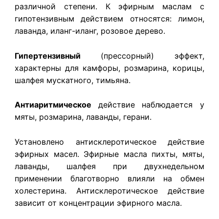
различной степени. К эфирным маслам с
гипотензивным действием относятся: лимон,
лаванда, иланг-иланг, розовое дерево.
Гипертензивный
(прессорный) эффект,
характерны для камфоры, розмарина, корицы,
шалфея мускатного, тимьяна.
Антиаритмическое
действие наблюдается у
мяты, розмарина, лаванды, герани.
Установлено антисклеротическое действие
эфирных масел. Эфирные масла пихты, мяты,
лаванды, шалфея при двухнедельном
применении благотворно влияли на обмен
холестерина. Антисклеротическое действие
зависит от концентрации эфирного масла.