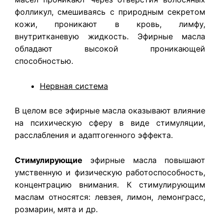
фолликул, смешиваясь с природным секретом
кожи, проникают в кровь, лимфу,
внутритканевую жидкость. Эфирные масла
обладают высокой проникающей
способностью.
Нервная система
В целом все эфирные масла оказывают влияние
на психическую сферу в виде стимуляции,
расслабления и адаптогенного эффекта.
Стимулирующие
эфирные масла повышают
умственную и физическую работоспособность,
концентрацию внимания. К стимулирующим
маслам относятся: левзея, лимон, лемонграсс,
розмарин, мята и др.