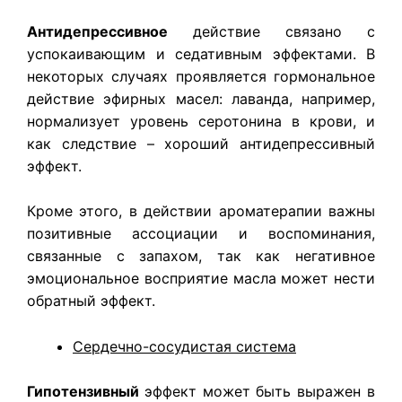
Антидепрессивное
действие связано с
успокаивающим и седативным эффектами. В
некоторых случаях проявляется гормональное
действие эфирных масел: лаванда, например,
нормализует уровень серотонина в крови, и
как следствие – хороший антидепрессивный
эффект.
Кроме этого, в действии ароматерапии важны
позитивные ассоциации и воспоминания,
связанные с запахом, так как негативное
эмоциональное восприятие масла может нести
обратный эффект.
Сердечно-сосудистая система
Гипотензивный
эффект может быть выражен в