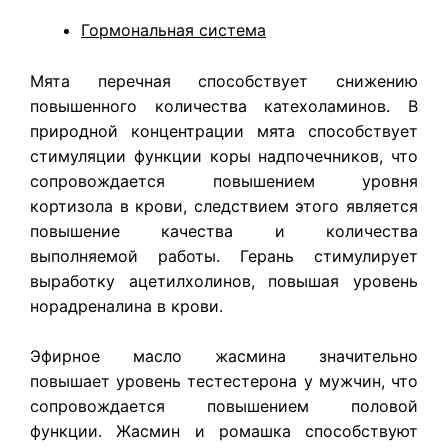
Гормональная система
Мята перечная способствует снижению
повышенного количества катехоламинов. В
природной концентрации мята способствует
стимуляции функции коры надпочечников, что
сопровождается повышением уровня
кортизола в крови, следствием этого является
повышение качества и количества
выполняемой работы. Герань стимулирует
выработку ацетилхолинов, повышая уровень
норадреналина в крови.
Эфирное масло жасмина значительно
повышает уровень тестестерона у мужчин, что
сопровождается повышением половой
функции. Жасмин и ромашка способствуют