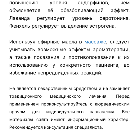
повышению уровня эндорфинов, чем
объясняется её обезболивающий эффект.
Лаванда регулирует уровень серотонина.
Фенхель регулирует выделение эстрогена.
Используя эфирные масла в
массаже
, следует
учитывать возможные эффекты ароматерапии,
а также показания и противопоказания к их
использованию у конкретного пациента, во
избежание непредвиденных реакций.
Не является лекарственным средством и не заменяет
традиционного медицинского лечения. Перед
применением проконсультируйтесь с аюрведическим
врачом для индивидуального назначения. Все
материалы сайта имеют информационный характер.
Рекомендуется консультация специалиста.