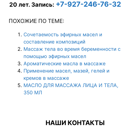
+7-927-246-76-32
20 лет.
Запись:
ПОХОЖИЕ ПО ТЕМЕ:
Сочетаемость эфирных масел и
составление композиций
Массаж тела во время беременности с
помощью эфирных масел
Ароматические масла в массаже
Применение масел, мазей, гелей и
кремов в массаже
МАСЛО ДЛЯ МАССАЖА ЛИЦА И ТЕЛА,
350 МЛ
НАШИ КОНТАКТЫ