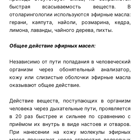
быстрая всасываемость веществ. В
отоларингологии используются эфирные масла:
герани, каяпута, найоли, розмарина, кедра,
лимона, лаванды, чайного дерева, пихты.
Общее действие эфирных масел:
Независимо от пути попадания в человеческий
организм через обонятельный анализатор,
кожу или слизистые оболочки эфирные масла
оказывают общее действие.
Действие веществ, поступающих в организм
человека через дыхательные пути, проявляется
в 20 раз быстрее и сильнее по сравнению с
приёмом их внутрь в виде настоев и отваров.
При нанесении на кожу молекулы эфирных
масел проникают через отверстия волосяных