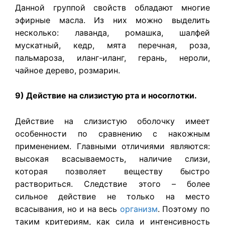
Данной группой свойств обладают многие
эфирные масла. Из них можно выделить
несколько: лаванда, ромашка, шалфей
мускатный, кедр, мята перечная, роза,
пальмароза, иланг-иланг, герань, нероли,
чайное дерево, розмарин.
9) Действие на слизистую рта и носоглотки.
Действие на слизистую оболочку имеет
особенности по сравнению с накожным
применением. Главными отличиями являются:
высокая всасываемость, наличие слизи,
которая позволяет веществу быстро
раствориться. Следствие этого – более
сильное действие не только на место
всасывания, но и на весь
организм
. Поэтому по
таким критериям, как сила и интенсивность