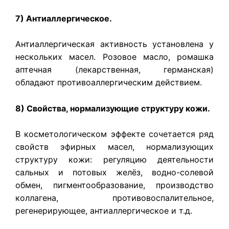
7) Антиаллергическое.
Антиаллергическая активность установлена у
нескольких масел. Розовое масло, ромашка
аптечная (лекарственная, германская)
обладают противоаллергическим действием.
8) Свойства, нормализующие структуру кожи.
В косметологическом эффекте сочетается ряд
свойств эфирных масел, нормализующих
структуру кожи: регуляцию деятельности
сальных и потовых желёз, водно-солевой
обмен, пигментообразование, производство
коллагена, противовоспалительное,
регенерирующее, антиаллергическое и т.д.