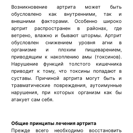
Возникновение артрита может быть
обусловлено как внутренними, так и
внешними факторами. Особенно широко
артрит распространен в районах, где
ветрено, влажно и бывают штормы. Артрит
обусловлен снижением уровня агни в
организме и плохим пищеварением,
приводящим к накоплению амы (токсинов).
Нарушение функций толстого кишечника
приводит к тому, что токсины попадают в
суставы. Причиной артрита могут быть и
травматические повреждения, аутоимунные
нарушения, при которых организм как бы
атакует сам себя.
Общие принципы лечения артрита
Прежде всего необходимо восстановить