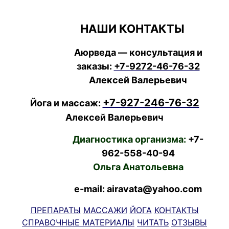
НАШИ КОНТАКТЫ
Аюрведа — консультация и
заказы:
+7-9272-46-76-32
Алексей Валерьевич
+7-927-246-76-32
Йога и массаж:
Алексей Валерьевич
Диагностика организма:
+7-
962-558-40-94
Ольга Анатольевна
e-mail: airavata@yahoo.com
ПРЕПАРАТЫ
МАССАЖИ
ЙОГА
КОНТАКТЫ
СПРАВОЧНЫЕ МАТЕРИАЛЫ
ЧИТАТЬ
ОТЗЫВЫ