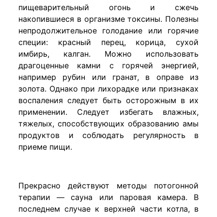
пищеварительный огонь и сжечь
накопившиеся в организме токсины. Полезны
непродолжительное голодание или горячие
специи: красный перец, корица, сухой
имбирь, калган. Можно использовать
драгоценные камни с горячей энергией,
например рубин или гранат, в оправе из
золота. Однако при лихорадке или признаках
воспаления следует быть осторожным в их
применении. Следует избегать влажных,
тяжелых, способствующих образованию амы
продуктов и соблюдать регулярность в
приеме пищи.
Прекрасно действуют методы потогонной
терапии — сауна или паровая камера. В
последнем случае к верхней части котла, в