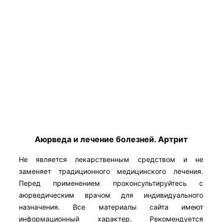
Аюрведа и лечение болезней. Артрит
Не является лекарственным средством и не
заменяет традиционного медицинского лечения.
Перед применением проконсультируйтесь с
аюрведическим врачом для индивидуального
назначения. Все материалы сайта имеют
информационный характер. Рекомендуется