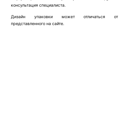
консультация специалиста.
Дизайн упаковки может отличаться от
представленного на сайте.