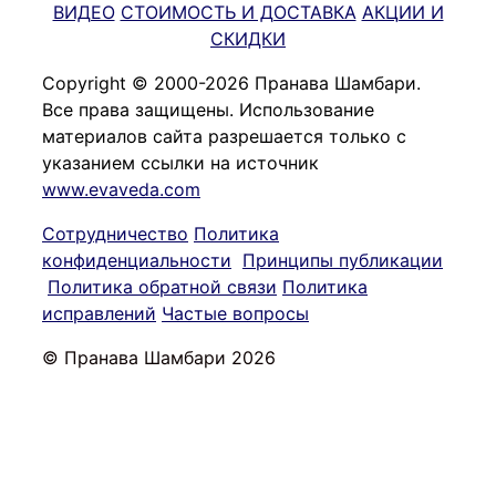
ВИДЕО
СТОИМОСТЬ И ДОСТАВКА
АКЦИИ И
СКИДКИ
Copyright © 2000-2026 Пранава Шамбари.
Все права защищены. Использование
материалов сайта разрешается только с
указанием ссылки на источник
www.evaveda.com
Сотрудничество
Политика
конфиденциальности
Принципы публикации
Политика обратной связи
Политика
исправлений
Частые вопросы
© Пранава Шамбари 2026