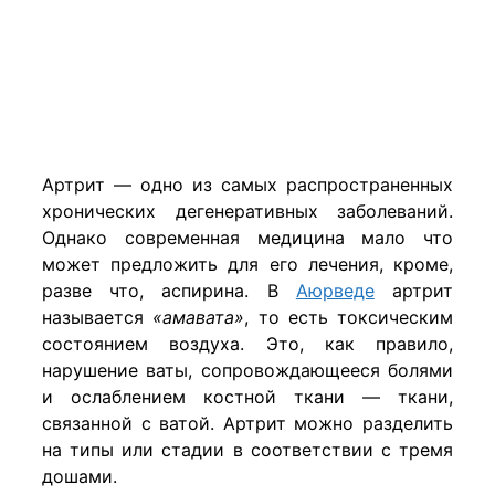
Артрит — одно из самых распространенных
хронических дегенеративных заболеваний.
Однако современная медицина мало что
может предложить для его лечения, кроме,
разве что, аспирина. В
Аюрведе
артрит
называется
«амавата»
, то есть токсическим
состоянием воздуха. Это, как правило,
нарушение ваты, сопровождающееся болями
и ослаблением костной ткани — ткани,
связанной с ватой. Артрит можно разделить
на типы или стадии в соответствии с тремя
дошами.