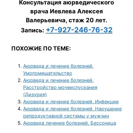
Консультация аюрведического
врача Иевлева Алексея
Валерьевича, стаж 20 лет.
+7-927-246-76-32
Запись:
ПОХОЖИЕ ПО ТЕМЕ:
Аюрведа и лечение болезней.
Умопомешательство
Аюрведа и лечение болезней.
Расстройство мочеиспускания
(Дизурия)
Аюрведа и лечение болезней. Инфекции
Аюрведа и лечение болезней. Нарушение
репродуктивной системы у мужчин
Аюрведа лечение болезней. Бессоница