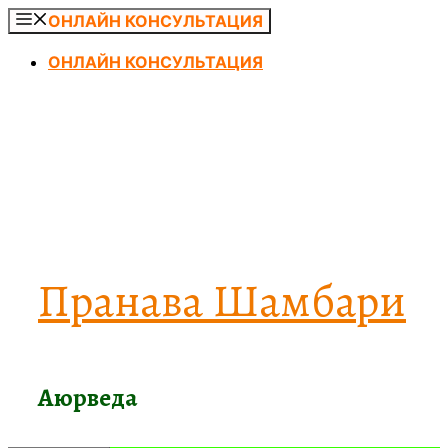
Перейти
ОНЛАЙН КОНСУЛЬТАЦИЯ
к
ОНЛАЙН КОНСУЛЬТАЦИЯ
содержимому
Пранава Шамбари
Аюрведа