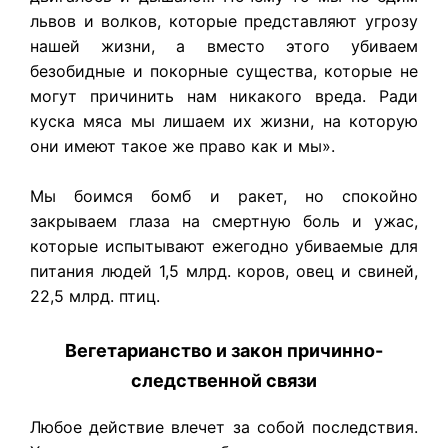
львов и волков, которые представляют угрозу
нашей жизни, а вместо этого убиваем
безобидные и покорные существа, которые не
могут причинить нам никакого вреда. Ради
куска мяса мы лишаем их жизни, на которую
они имеют такое же право как и мы».
Мы боимся бомб и ракет, но спокойно
закрываем глаза на смертную боль и ужас,
которые испытывают ежегодно убиваемые для
питания людей 1,5 млрд. коров, овец и свиней,
22,5 млрд. птиц.
Вегетарианство и закон причинно-
следственной связи
Любое действие влечет за собой последствия.