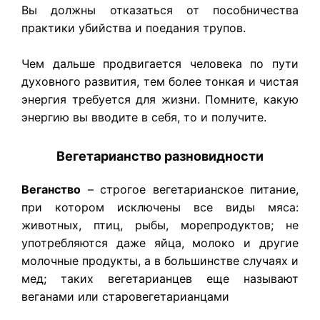
Вы должны отказаться от пособничества
практики убийства и поедания трупов.
Чем дальше продвигается человека по пути
духовного развития, тем более тонкая и чистая
энергия требуется для жизни. Помните, какую
энергию вы вводите в себя, то и получите.
Вегетарианство разновидности
Веганство
– строгое вегетарианское питание,
при котором исключены все виды мяса:
животных, птиц, рыбы, морепродуктов; не
употребляются даже яйца, молоко и другие
молочные продукты, а в большинстве случаях и
мед; таких вегетарианцев еще называют
веганами или старовегетарианцами