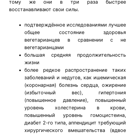
тому же они в три раза быстрее
восстанавливают свои силы.
подтверждённое исследованиями лучшее
общее состояние здоровья
вегетарианцев в сравнении с не
вегетарианцами
большая средняя продолжительность
жизни
более редкое распространение таких
заболеваний и недугов, как ишемическая
(коронарная) болезнь сердца, ожирение
(избыточный вес), гипертония
(повышенное давление), повышенный
уровень холестерина в крови,
повышенный уровень гомоцистеина,
диабет 2-го типа, аппендицит требующий
хирургического вмешательства (вдвое