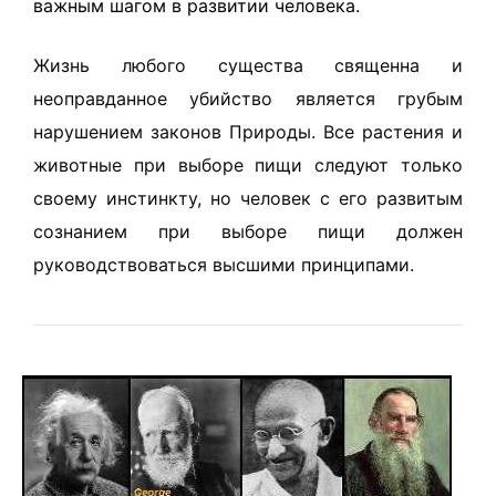
важным шагом в развитии человека.
Жизнь любого существа священна и
неоправданное убийство является грубым
нарушением законов Природы. Все растения и
животные при выборе пищи следуют только
своему инстинкту, но человек с его развитым
сознанием при выборе пищи должен
руководствоваться высшими принципами.