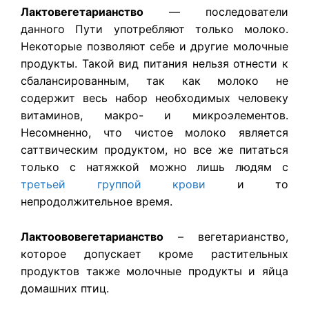
Лактовегетарианство
— последователи
данного Пути употребляют только молоко.
Некоторые позволяют себе и другие молочные
продукты. Такой вид питания нельзя отнести к
сбалансированным, так как молоко не
содержит весь набор необходимых человеку
витаминов, макро- и микроэлементов.
Несомненно, что чистое молоко является
саттвическим продуктом, но все же питаться
только с натяжкой можно лишь людям с
третьей группой крови
и то
непродолжительное время.
Лактоововегетарианство
– вегетарианство,
которое допускает кроме растительных
продуктов также молочные продукты и яйца
домашних птиц.