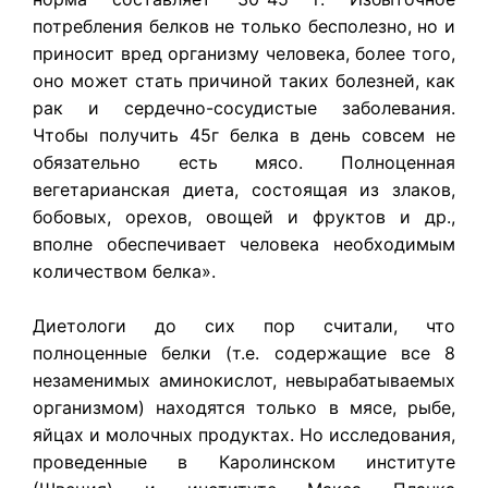
потребления белков не только бесполезно, но и
приносит вред организму человека, более того,
оно может стать причиной таких болезней, как
рак и сердечно-сосудистые заболевания.
Чтобы получить 45г белка в день совсем не
обязательно есть мясо. Полноценная
вегетарианская диета, состоящая из злаков,
бобовых, орехов, овощей и фруктов и др.,
вполне обеспечивает человека необходимым
количеством белка».
Диетологи до сих пор считали, что
полноценные белки (т.е. содержащие все 8
незаменимых аминокислот, невырабатываемых
организмом) находятся только в мясе, рыбе,
яйцах и молочных продуктах. Но исследования,
проведенные в Каролинском институте