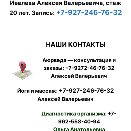
Иевлева Алексея Валерьевича, стаж
+7-927-246-76-32
20 лет.
Запись:
НАШИ КОНТАКТЫ
Аюрведа — консультация и
заказы:
+7-9272-46-76-32
Алексей Валерьевич
+7-927-246-76-32
Йога и массаж:
Алексей Валерьевич
Диагностика организма:
+7-
962-558-40-94
Ольга Анатольевна