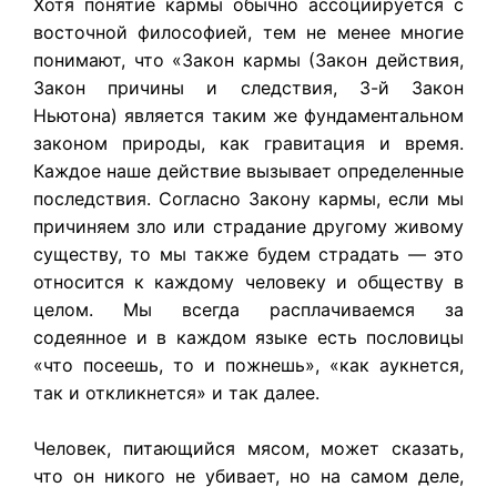
Хотя понятие кармы обычно ассоциируется с
восточной философией, тем не менее многие
понимают, что «Закон кармы (Закон действия,
Закон причины и следствия, 3-й Закон
Ньютона) является таким же фундаментальном
законом природы, как гравитация и время.
Каждое наше действие вызывает определенные
последствия. Согласно Закону кармы, если мы
причиняем зло или страдание другому живому
существу, то мы также будем страдать — это
относится к каждому человеку и обществу в
целом. Мы всегда расплачиваемся за
содеянное и в каждом языке есть пословицы
«что посеешь, то и пожнешь», «как аукнется,
так и откликнется» и так далее.
Человек, питающийся мясом, может сказать,
что он никого не убивает, но на самом деле,