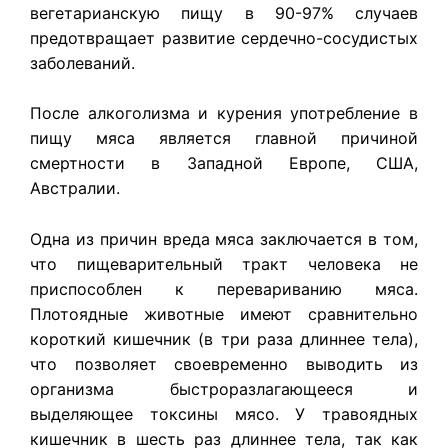
вегетарианскую пищу в 90-97% случаев
предотвращает развитие сердечно-сосудистых
заболеваний.
После алкоголизма и курения употребление в
пищу мяса является главной причиной
смертности в Западной Европе, США,
Австралии.
Одна из причин вреда мяса заключается в том,
что пищеварительный тракт человека не
приспособлен к перевариванию мяса.
Плотоядные животные имеют сравнительно
короткий кишечник (в три раза длиннее тела),
что позволяет своевременно выводить из
организма быстроразлагающееся и
выделяющее токсины мясо. У травоядных
кишечник в шесть раз длиннее тела, так как