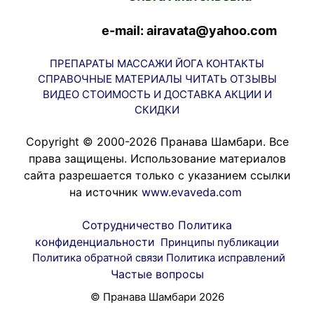
e-mail: airavata@yahoo.com
ПРЕПАРАТЫ
МАССАЖИ
ЙОГА
КОНТАКТЫ
СПРАВОЧНЫЕ МАТЕРИАЛЫ
ЧИТАТЬ
ОТЗЫВЫ
ВИДЕО
СТОИМОСТЬ И ДОСТАВКА
АКЦИИ И
СКИДКИ
Copyright © 2000-2026 Пранава Шамбари. Все
права защищены. Использование материалов
сайта разрешается только с указанием ссылки
на источник
www.evaveda.com
Сотрудничество
Политика
конфиденциальности
Принципы публикации
Политика обратной связи
Политика исправлений
Частые вопросы
© Пранава Шамбари 2026