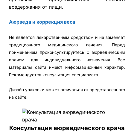
воздержания от пищи.
Аюрведа
и
коррекция веса
Не является лекарственным средством и не заменяет
традиционного медицинского лечения. Перед
применением проконсультируйтесь с аюрведическим
врачом для индивидуального назначения. Все
материалы сайта имеют информационный характер.
Рекомендуется консультация специалиста.
Дизайн упаковки может отличаться от представленного
на сайте.
Консультация аюрведического врача