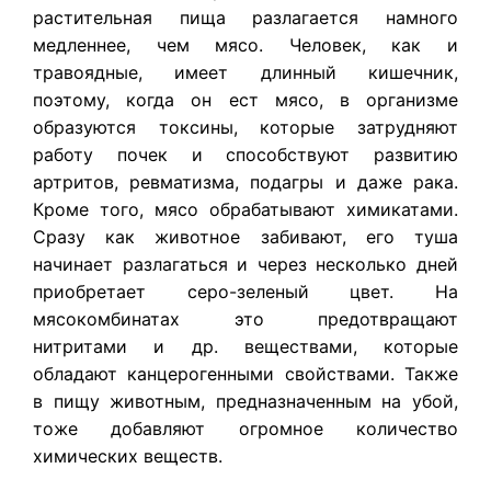
растительная пища разлагается намного
медленнее, чем мясо. Человек, как и
травоядные, имеет длинный кишечник,
поэтому, когда он ест мясо, в организме
образуются токсины, которые затрудняют
работу почек и способствуют развитию
артритов, ревматизма, подагры и даже рака.
Кроме того, мясо обрабатывают химикатами.
Сразу как животное забивают, его туша
начинает разлагаться и через несколько дней
приобретает серо-зеленый цвет. На
мясокомбинатах это предотвращают
нитритами и др. веществами, которые
обладают канцерогенными свойствами. Также
в пищу животным, предназначенным на убой,
тоже добавляют огромное количество
химических веществ.