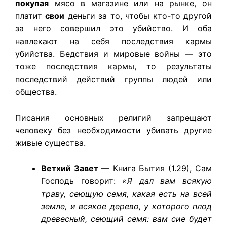
покупая
мясо в магазине или на рынке, он
платит
свои
деньги за то, чтобы кто-то другой
за него совершил это убийство. И оба
навлекают на себя последствия кармы
убийства. Бедствия и мировые войны — это
тоже последствия кармы, то результаты
последствий действий группы людей или
общества.
Писания основных религий запрещают
человеку без необходимости убивать другие
живые существа.
Ветхий Завет
— Книга Бытия (1.29), Сам
Господь говорит:
«Я дал вам всякую
траву, сеющую семя, какая есть на всей
земле, и всякое дерево, у которого плод
древесный, сеющий семя: вам сие будет