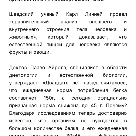
Шведский ученый Карл Линней провел
«сравнительный анализ внешнего и
внутреннего строения тела человека и
животных», который доказывает, что
естественной пищей для человека являются
фрукты и овощи.
Доктор Пааво Айрола, специалист в области
диетологии и естественной биологии,
утверждает: «Двадцать лет назад считалось,
что ежедневная норма потребления белка
составляет 150г, а сегодня официально
признанная норма снижена до 45 г. Почему?
Благодаря исследованиям теперь достоверно
известно, что организм не нуждается в
большом количестве белка и его ежедневная
норма составляет 30-45 г. Избыточное