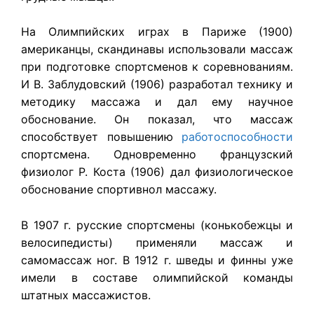
На Олимпийских играх в Париже (1900)
американцы, скандинавы использовали массаж
при подготовке спортсменов к соревнованиям.
И В. Заблудовский (1906) разработал технику и
методику массажа и дал ему научное
обоснование. Он показал, что массаж
способствует повышению
работоспособности
спортсмена. Одновременно французский
физиолог Р. Коста (1906) дал физиологическое
обоснование спортивнол массажу.
В 1907 г. русские спортсмены (конькобежцы и
велосипедисты) применяли массаж и
самомассаж ног. В 1912 г. шведы и финны уже
имели в составе олимпийской команды
штатных массажистов.