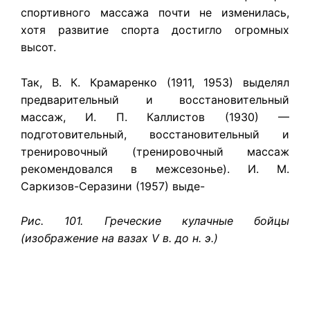
спортивного массажа почти не изменилась,
хотя развитие спорта достигло огромных
высот.
Так, В. К. Крамаренко (1911, 1953) выделял
предварительный и восстановительный
массаж, И. П. Каллистов (1930) —
подготовительный, восстановительный и
тренировочный (тренировочный массаж
рекомендовался в межсезонье). И. М.
Саркизов-Серазини (1957) выде-
Рис. 101. Греческие кулачные бойцы
(изображение на вазах V в. до н. э.)