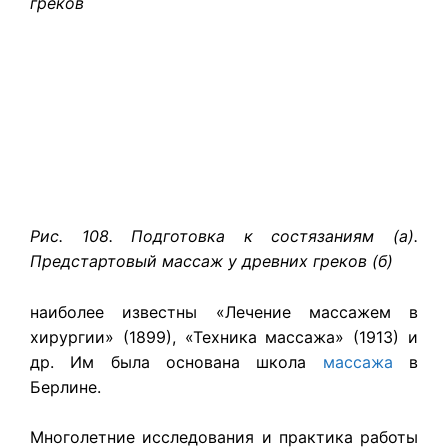
греков
Рис. 108. Подготовка к состязаниям (а).
Предстартовый массаж у древних греков (б)
наиболее известны «Лечение массажем в
хирургии» (1899), «Техника массажа» (1913) и
др. Им была основана школа
массажа
в
Берлине.
Многолетние исследования и практика работы