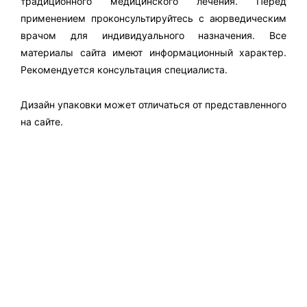
традиционного медицинского лечения. Перед
применением проконсультируйтесь с аюрведическим
врачом для индивидуального назначения. Все
материалы сайта имеют информационный характер.
Рекомендуется консультация специалиста.
Дизайн упаковки может отличаться от представленного
на сайте.