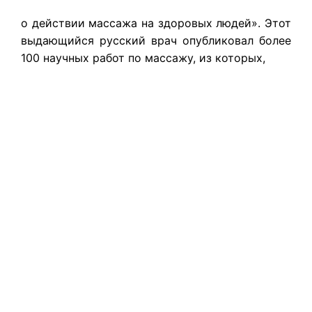
о действии массажа на здоровых людей». Этот
выдающийся русский врач опубликовал более
100 научных работ по массажу, из которых,