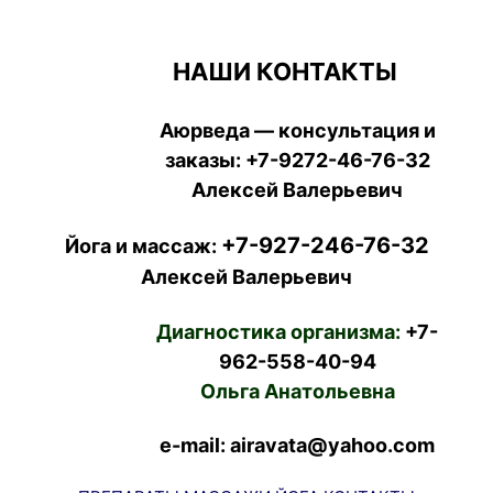
НАШИ КОНТАКТЫ
Аюрведа — консультация и
заказы:
+7-9272-46-76-32
Алексей Валерьевич
+7-927-246-76-32
Йога и массаж:
Алексей Валерьевич
Диагностика организма:
+7-
962-558-40-94
Ольга Анатольевна
e-mail: airavata@yahoo.com