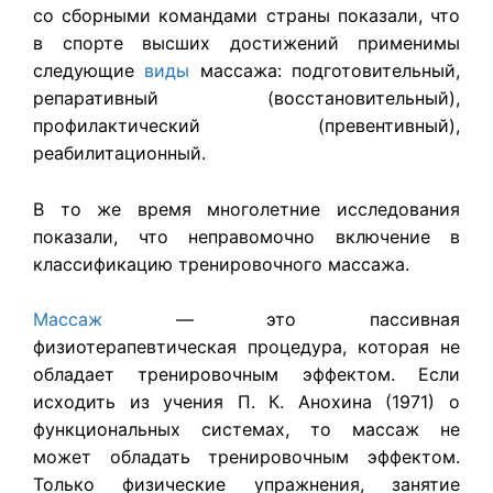
со сборными командами страны показали, что
в спорте высших достижений применимы
следующие
виды
массажа: подготовительный,
репаративный (восстановительный),
профилактический (превентивный),
реабилитационный.
В то же время многолетние исследования
показали, что неправомочно включение в
классификацию тренировочного массажа.
Массаж
— это пассивная
физиотерапевтическая процедура, которая не
обладает тренировочным эффектом. Если
исходить из учения П. К. Анохина (1971) о
функциональных системах, то массаж не
может обладать тренировочным эффектом.
Только физические упражнения, занятие