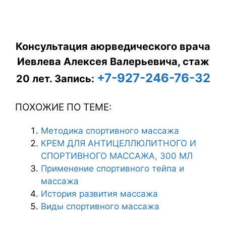
Консультация аюрведического врача
Иевлева Алексея Валерьевича, стаж
+7-927-246-76-32
20 лет.
Запись:
ПОХОЖИЕ ПО ТЕМЕ:
Методика спортивного массажа
КРЕМ ДЛЯ АНТИЦЕЛЛЮЛИТНОГО И
СПОРТИВНОГО МАССАЖА, 300 МЛ
Применение спортивного тейпа и
массажа
История развития массажа
Виды спортивного массажа