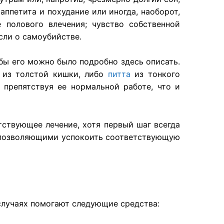
аппетита и похудание или иногда, наоборот,
 полового влечения; чувство собственной
сли о самоубийстве.
бы его можно было подробно здесь описать.
из толстой кишки, либо
питта
из тонкого
препятствуя ее нормальной работе, что и
тствующее лечение, хотя первый шаг всегда
, позволяющими успокоить соответствующую
 случаях помогают следующие средства: