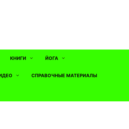
КНИГИ
ЙОГА
ИДЕО
СПРАВОЧНЫЕ МАТЕРИАЛЫ