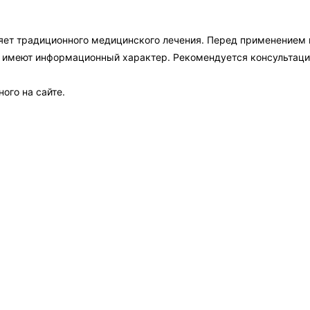
яет традиционного медицинского лечения. Перед применением
а имеют информационный характер. Рекомендуется консультаци
ого на сайте.