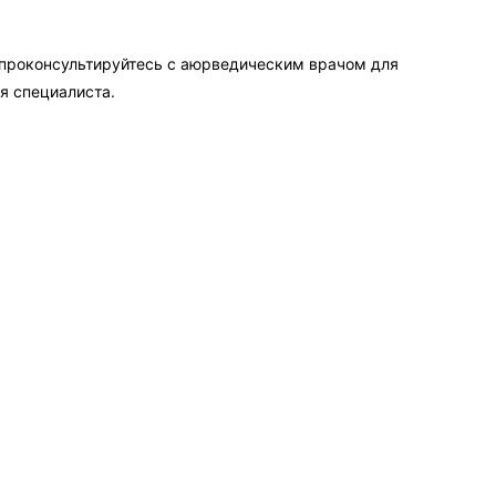
 проконсультируйтесь с аюрведическим врачом для
я специалиста.