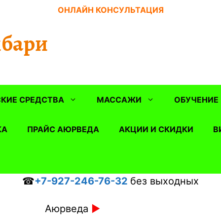
ОНЛАЙН КОНСУЛЬТАЦИЯ
бари
КИЕ СРЕДСТВА
МАССАЖИ
ОБУЧЕНИЕ
КА
ПРАЙС АЮРВЕДА
АКЦИИ И СКИДКИ
В
☎
+7-927-246-76-32
без выходных
Аюрведа
►