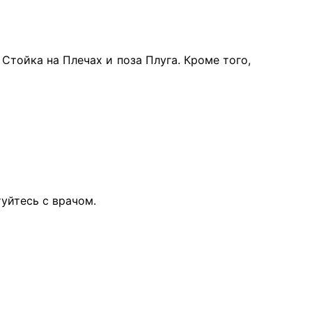
, Стойка на Плечах и поза Плуга. Кроме того,
туйтесь с врачом.