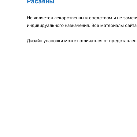
Расаяны
Не является лекарственным средством и не замен
индивидуального назначения. Все материалы сайт
Дизайн упаковки может отличаться от представленн