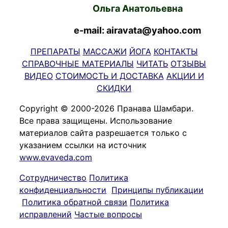
Ольга Анатольевна
e-mail: airavata@yahoo.com
ПРЕПАРАТЫ
МАССАЖИ
ЙОГА
КОНТАКТЫ
СПРАВОЧНЫЕ МАТЕРИАЛЫ
ЧИТАТЬ
ОТЗЫВЫ
ВИДЕО
СТОИМОСТЬ И ДОСТАВКА
АКЦИИ И
СКИДКИ
Copyright © 2000-2026 Пранава Шамбари.
Все права защищены. Использование
материалов сайта разрешается только с
указанием ссылки на источник
www.evaveda.com
Сотрудничество
Политика
конфиденциальности
Принципы публикации
Политика обратной связи
Политика
исправлений
Частые вопросы