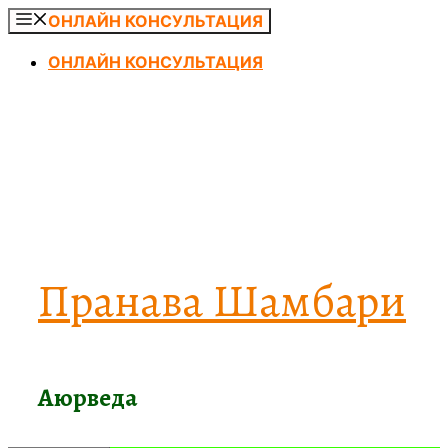
Перейти
ОНЛАЙН КОНСУЛЬТАЦИЯ
к
ОНЛАЙН КОНСУЛЬТАЦИЯ
содержимому
Пранава Шамбари
Аюрведа