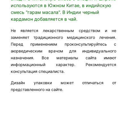
используются в Южном Китае, в индийскую
смесь "гарам масала". В Индии черный
кардамон добавляется в чай.
Не является лекарственным средством и не
заменяет традиционного медицинского лечения.
Перед применением проконсультируйтесь с
аюрведическим врачом для индивидуального
назначения. Все материалы сайта имеют
информационный характер. Рекомендуется
консультация специалиста.
Дизайн упаковки может отличаться от
представленного на сайте.