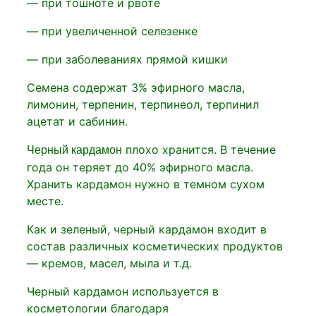
— при тошноте и рвоте
— при увеличенной селезенке
— при заболеваниях прямой кишки
Семена содержат 3% эфирного масла,
лимонин, терпенин, терпинеол, терпинил
ацетат и сабинин.
плохо хранится. В течение
Черный кардамон
года он теряет до 40% эфирного масла.
Хранить кардамон нужно в темном сухом
месте.
Как и зеленый, черный кардамон входит в
состав различных косметических продуктов
— кремов, масел, мыла и т.д.
Черный кардамон используется в
косметологии благодаря