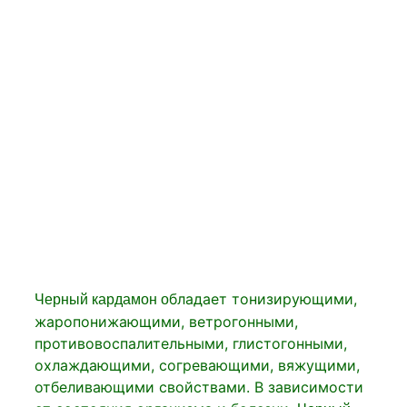
бладает тонизирующими,
Черный кардамон о
жаропонижающими, ветрогонными,
противовоспалительными, глистогонными,
охлаждающими, согревающими, вяжущими,
отбеливающими свойствами. В зависимости