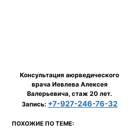
Консультация аюрведического
врача Иевлева Алексея
Валерьевича, стаж 20 лет.
+7-927-246-76-32
Запись:
ПОХОЖИЕ ПО ТЕМЕ: