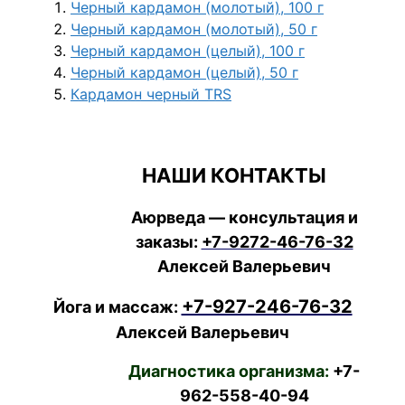
Черный кардамон (молотый), 100 г
Черный кардамон (молотый), 50 г
Черный кардамон (целый), 100 г
Черный кардамон (целый), 50 г
Кардамон черный TRS
НАШИ КОНТАКТЫ
Аюрведа — консультация и
заказы:
+7-9272-46-76-32
Алексей Валерьевич
+7-927-246-76-32
Йога и массаж:
Алексей Валерьевич
Диагностика организма:
+7-
962-558-40-94