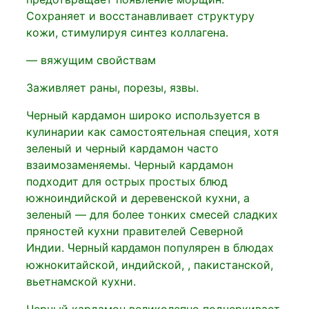
Сохраняет и восстанавливает структуру
кожи, стимулируя синтез коллагена.
— вяжущим свойствам
Заживляет раны, порезы, язвы.
Черный кардамон широко используется в
кулинарии как самостоятельная специя, хотя
зеленый и черный кардамон часто
взаимозаменяемы. Черный кардамон
подходит для острых простых блюд
южноиндийской и деревенской кухни, а
зеленый — для более тонких смесей сладких
пряностей кухни правителей Северной
Индии.
опулярен в блюдах
Черный кардамон п
южнокитайской, индийской, , пакистанской,
вьетнамской кухни.