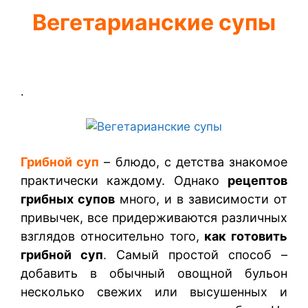
Вегетарианские супы
.
Грибной суп
– блюдо, с детства знакомое
практически каждому. Однако
рецептов
грибных супов
много, и в зависимости от
привычек, все придерживаются различных
взглядов относительно того,
как готовить
грибной суп
. Самый простой способ –
добавить в обычный овощной бульон
несколько свежих или высушенных и