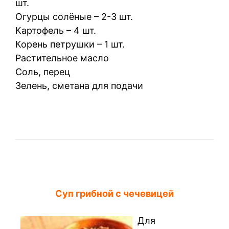
шт.
Огурцы солёные – 2-3 шт.
Картофель – 4 шт.
Корень петрушки – 1 шт.
Растительное масло
Соль, перец
Зелень, сметана для подачи
Суп грибной с чечевицей
Для