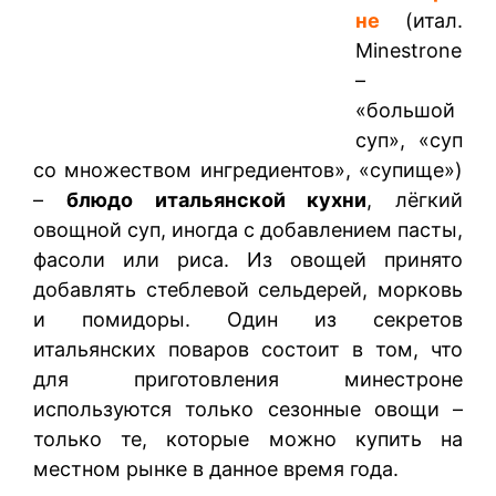
не
(итал.
Minestrone
–
«большой
суп», «суп
со множеством ингредиентов», «супище»)
–
блюдо итальянской кухни
, лёгкий
овощной суп, иногда с добавлением пасты,
фасоли или риса. Из овощей принято
добавлять стеблевой сельдерей, морковь
и помидоры. Один из секретов
итальянских поваров состоит в том, что
для приготовления минестроне
используются только сезонные овощи –
только те, которые можно купить на
местном рынке в данное время года.