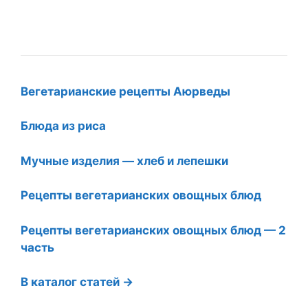
Вегетарианские рецепты Аюрведы
Блюда из риса
Мучные изделия — хлеб и лепешки
Рецепты вегетарианских овощных блюд
Рецепты вегетарианских овощных блюд — 2
часть
В каталог статей →