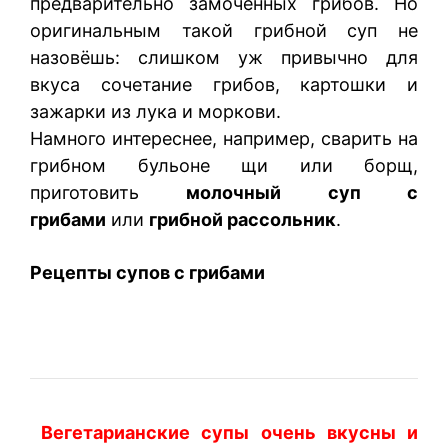
предварительно замоченных грибов. Но
оригинальным такой грибной суп не
назовёшь: слишком уж привычно для
вкуса сочетание грибов, картошки и
зажарки из лука и моркови.
Намного интереснее, например, сварить на
грибном бульоне щи или борщ,
приготовить
молочный суп с
грибами
или
грибной рассольник
.
Рецепты супов с грибами
Вегетарианские супы очень вкусны и