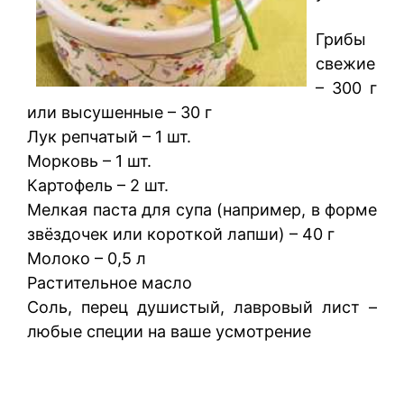
Грибы
свежие
– 300 г
или высушенные – 30 г
Лук репчатый – 1 шт.
Морковь – 1 шт.
Картофель – 2 шт.
Мелкая паста для супа (например, в форме
звёздочек или короткой лапши) – 40 г
Молоко – 0,5 л
Растительное масло
Соль, перец душистый, лавровый лист –
любые специи на ваше усмотрение