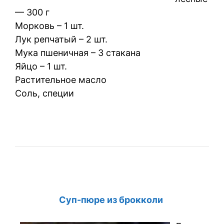
— 300 г
Морковь – 1 шт.
Лук репчатый – 2 шт.
Мука пшеничная – 3 стакана
Яйцо – 1 шт.
Растительное масло
Соль, специи
Суп-пюре из брокколи