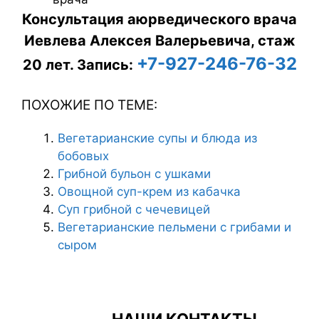
Консультация аюрведического врача
Иевлева Алексея Валерьевича, стаж
+7-927-246-76-32
20 лет.
Запись:
ПОХОЖИЕ ПО ТЕМЕ:
Вегетарианские супы и блюда из
бобовых
Грибной бульон с ушками
Овощной суп-крем из кабачка
Суп грибной с чечевицей
Вегетарианские пельмени с грибами и
сыром