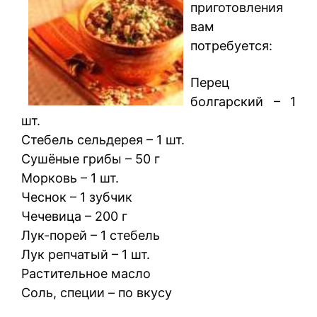
приготовления
вам
потребуется:
Перец
болгарский – 1
шт.
Стебель сельдерея – 1 шт.
Сушёные грибы – 50 г
Морковь – 1 шт.
Чеснок – 1 зубчик
Чечевица – 200 г
Лук-порей – 1 стебель
Лук репчатый – 1 шт.
Растительное масло
Соль, специи – по вкусу