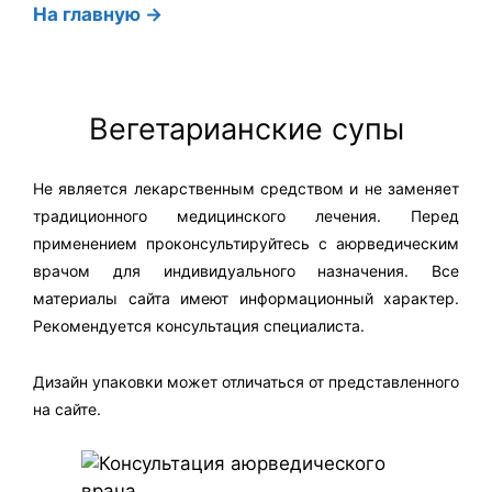
На главную →
Вегетарианские супы
Не является лекарственным средством и не заменяет
традиционного медицинского лечения. Перед
применением проконсультируйтесь с аюрведическим
врачом для индивидуального назначения. Все
материалы сайта имеют информационный характер.
Рекомендуется консультация специалиста.
Дизайн упаковки может отличаться от представленного
на сайте.