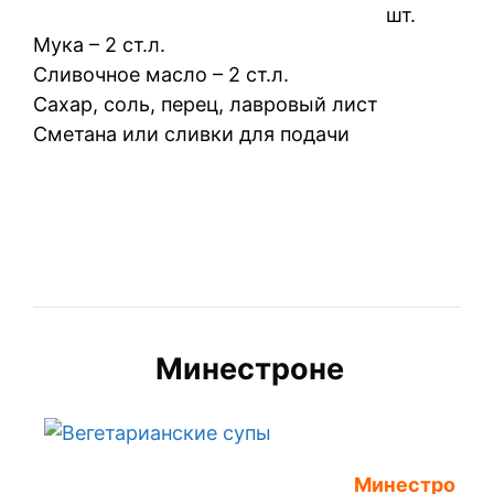
шт.
Мука – 2 ст.л.
Сливочное масло – 2 ст.л.
Сахар, соль, перец, лавровый лист
Сметана или сливки для подачи
Минестроне
Минестро