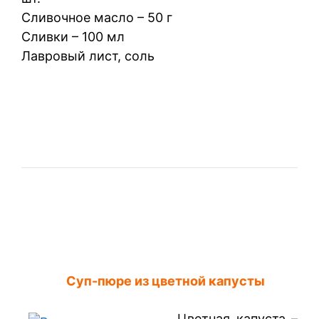
Сливочное масло – 50 г
Сливки – 100 мл
Лавровый лист, соль
Суп-пюре из цветной капусты
Цветная капуста –