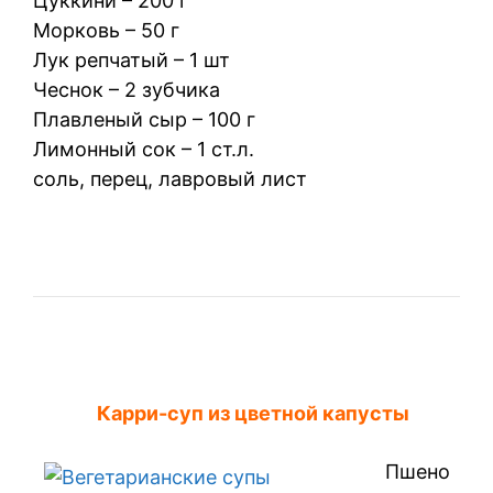
Цуккини – 200 г
Морковь – 50 г
Лук репчатый – 1 шт
Чеснок – 2 зубчика
Плавленый сыр – 100 г
Лимонный сок – 1 ст.л.
соль, перец, лавровый лист
Карри-суп из цветной капусты
Пшено