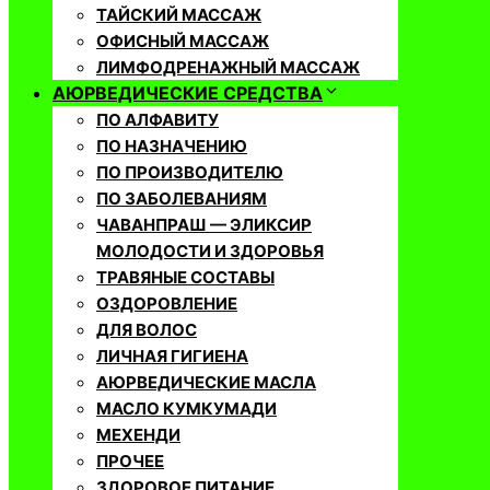
ТАЙСКИЙ МАССАЖ
ОФИСНЫЙ МАССАЖ
ЛИМФОДРЕНАЖНЫЙ МАССАЖ
АЮРВЕДИЧЕСКИЕ СРЕДСТВА
ПО АЛФАВИТУ
ПО НАЗНАЧЕНИЮ
ПО ПРОИЗВОДИТЕЛЮ
ПО ЗАБОЛЕВАНИЯМ
ЧАВАНПРАШ — ЭЛИКСИР
МОЛОДОСТИ И ЗДОРОВЬЯ
ТРАВЯНЫЕ СОСТАВЫ
ОЗДОРОВЛЕНИЕ
ДЛЯ ВОЛОС
ЛИЧНАЯ ГИГИЕНА
АЮРВЕДИЧЕСКИЕ МАСЛА
МАСЛО КУМКУМАДИ
МЕХЕНДИ
ПРОЧЕЕ
ЗДОРОВОЕ ПИТАНИЕ