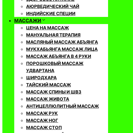
АЮРВЕДИЧЕСКИЙ ЧАЙ
ИНДИЙСКИЕ СПЕЦИИ
МАССАЖИ
ЦЕНА НА МАССАЖ
МАНУАЛЬНАЯ ТЕРАПИЯ
МАСЛЯНЫЙ МАССАЖ АБЪЯНГА
МУКХАБЬЯНГА МАССАЖ ЛИЦА
МАССАЖ АБЪЯНГА В 4 РУКИ
ПОРОШКОВЫЙ МАССАЖ
УДВАРТАНА
ШИРОДХАРА
ТАЙСКИЙ МАССАЖ
МАССАЖ СПИНЫ И ШВЗ
МАССАЖ ЖИВОТА
АНТИЦЕЛЛЮЛИТНЫЙ МАССАЖ
МАССАЖ РУК
МАССАЖ НОГ
МАССАЖ СТОП