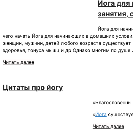
Йога для
занятия,
Йога для начи
чего начать Йога для начинающих в домашних услови
женщин, мужчин, детей любого возраста существует 
здоровья, тонуса мышц и др Однако многим по душе
Читать далее
Цитаты про йогу
«Благословенны 
«
Йога
существует
Читать далее