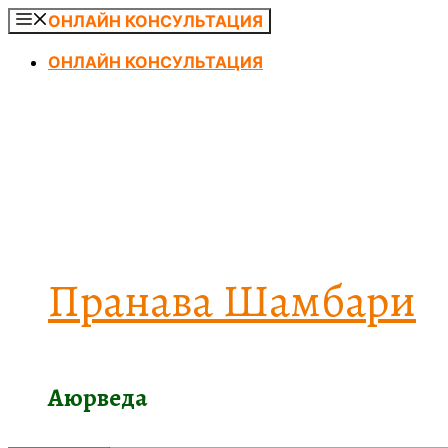
Перейти
ОНЛАЙН КОНСУЛЬТАЦИЯ
к
ОНЛАЙН КОНСУЛЬТАЦИЯ
содержимому
Пранава Шамбари
Аюрведа