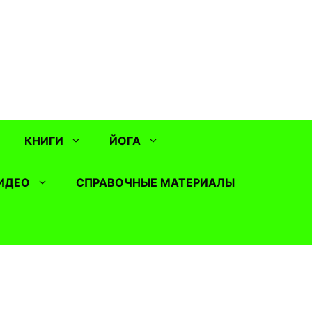
КНИГИ
ЙОГА
ИДЕО
СПРАВОЧНЫЕ МАТЕРИАЛЫ