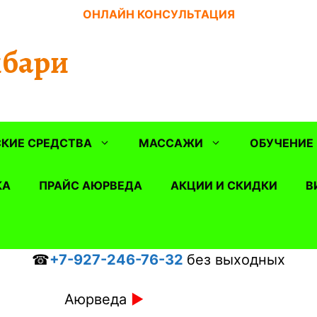
ОНЛАЙН КОНСУЛЬТАЦИЯ
бари
КИЕ СРЕДСТВА
МАССАЖИ
ОБУЧЕНИЕ
КА
ПРАЙС АЮРВЕДА
АКЦИИ И СКИДКИ
В
☎
+7-927-246-76-32
без выходных
Аюрведа
►