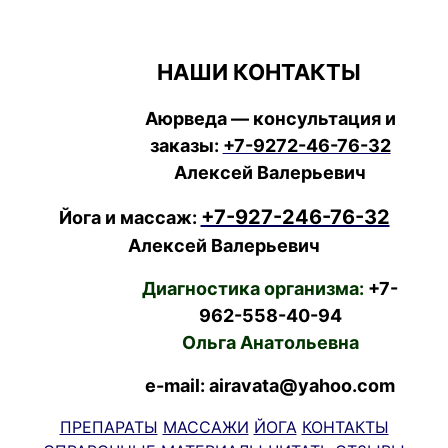
НАШИ КОНТАКТЫ
Аюрведа — консультация и
заказы:
+7-9272-46-76-32
Алексей Валерьевич
+7-927-246-76-32
Йога и массаж:
Алексей Валерьевич
Диагностика организма:
+7-
962-558-40-94
Ольга Анатольевна
e-mail: airavata@yahoo.com
ПРЕПАРАТЫ
МАССАЖИ
ЙОГА
КОНТАКТЫ