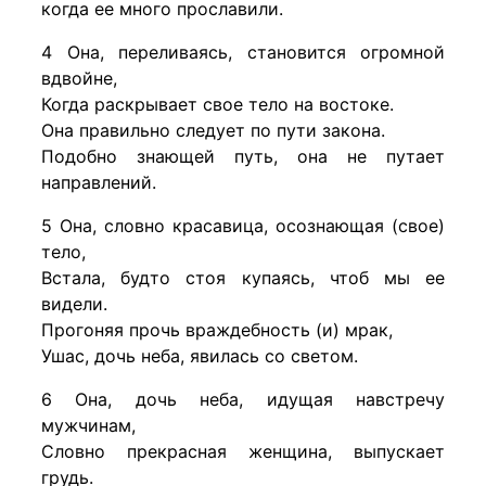
когда ее много прославили.
4 Она, переливаясь, становится огромной
вдвойне,
Когда раскрывает свое тело на востоке.
Она правильно следует по пути закона.
Подобно знающей путь, она не путает
направлений.
5 Она, словно красавица, осознающая (свое)
тело,
Встала, будто стоя купаясь, чтоб мы ее
видели.
Прогоняя прочь враждебность (и) мрак,
Ушас, дочь неба, явилась со светом.
6 Она, дочь неба, идущая навстречу
мужчинам,
Словно прекрасная женщина, выпускает
грудь.