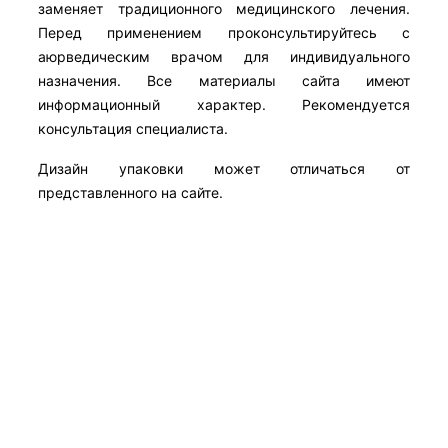
заменяет традиционного медицинского лечения.
Перед применением проконсультируйтесь с
аюрведическим врачом для индивидуального
назначения. Все материалы сайта имеют
информационный характер. Рекомендуется
консультация специалиста.
Дизайн упаковки может отличаться от
представленного на сайте.