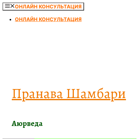
Перейти
ОНЛАЙН КОНСУЛЬТАЦИЯ
к
ОНЛАЙН КОНСУЛЬТАЦИЯ
содержимому
Пранава Шамбари
Аюрведа