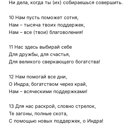
Ни дела, когда ты (их) собираешься совершить.
10 Нам пусть поможет сотня,
Нам – тысяча твоих поддержек,
Нам – все (твои) благоволения!
11 Нас здесь выбирай себе
Для дружбы, для счастья,
Для великого сверкающего богатства!
12 Нам помогай все дни,
О Индра, богатством через край,
Нам – всяческими поддержками!
13 Для нас раскрой, словно стрелок,
Те загоны, полные скота,
С помощью новых поддержек, о Индра!