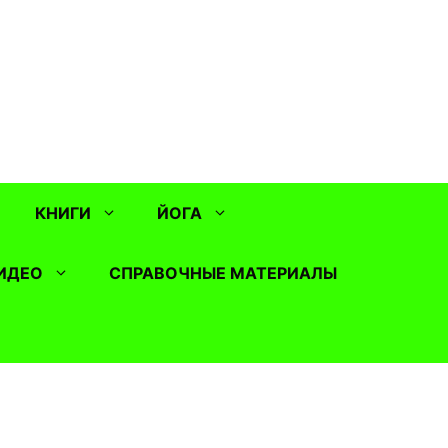
КНИГИ
ЙОГА
ИДЕО
СПРАВОЧНЫЕ МАТЕРИАЛЫ