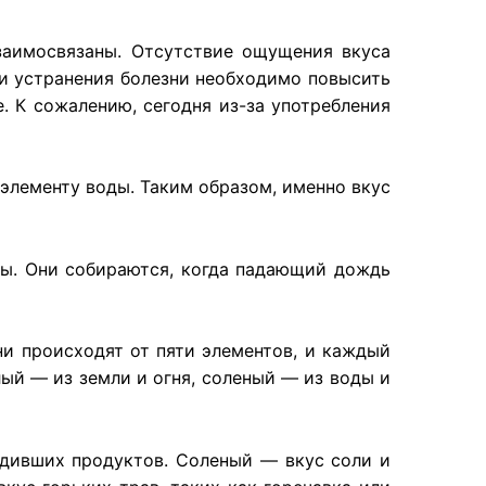
заимосвязаны. Отсутствие ощущения вкуса
 и устранения болезни необходимо повысить
. К сожалению, сегодня из-за употребления
элементу воды. Таким образом, именно вкус
сы. Они собираются, когда падающий дождь
ни происходят от пяти элементов, и каждый
ый — из земли и огня, соленый — из воды и
одивших продуктов. Соленый — вкус соли и