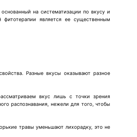
 основанный на систематизации по вкусу и
й фитотерапии является ее существенным
свойства. Разные вкусы оказывают разное
ассматриваем вкус лишь с точки зрения
ого распознавания, нежели для того, чтобы
горькие травы уменьшают лихорадку, это не