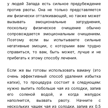
у людей Запада есть сильное предубеждение
против рвоты. Она не только представляется
им физически отталкивающей, но также может
вызывать эмоциональные затруднения,
поскольку физическое очищение обычно
сопровождается эмоциональным очищением.
Поэтому если вы испытываете сильные
негативные эмоции, с которыми вам трудно
справиться, то вам, быть может, лучше и не
прибегать к этому способу лечения.
Если же вы готовы использовать ваману (это
очень эффективный способ удаления избытка
капхи), то процедура состоит в следующем:
нужно выпить побольше чая из солодки, запив
его соленой водой, и когда желудок
наполнится, вызвать рвоту. Начните с
нескольких чашек чая из солодки, запив их 0,5