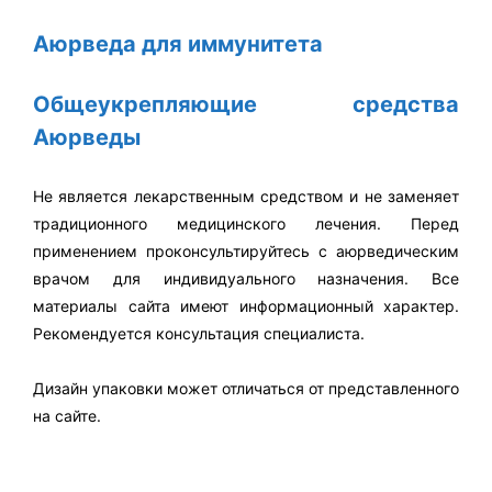
Аюрведа для иммунитета
Общеукрепляющие средства
Аюрведы
Не является лекарственным средством и не заменяет
традиционного медицинского лечения. Перед
применением проконсультируйтесь с аюрведическим
врачом для индивидуального назначения. Все
материалы сайта имеют информационный характер.
Рекомендуется консультация специалиста.
Дизайн упаковки может отличаться от представленного
на сайте.