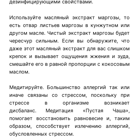
дезинфицирующими свойствами.
Используйте масляный экстракт маргозы, то
есть отвар листьев маргозы в кунжутном или
другом масле. Чистый экстракт маргозы будет
чересчур сильным. Если вы обнаружите, что
даже этот масляный экстракт для вас слишком
крепок и вызывает ощущения жжения и зуда,
смешайте его в равной пропорции с кокосовым
маслом.
Медитируйте. Большинство аллергий так или
иначе связаны со стрессом, поскольку при
стрессе в организме возникает
дисбаланс. Медитация «Пустая Чаша»,
помогает восстановить равновесие и, таким
образом, способствует излечению аллергий,
обусловленных стрессом.