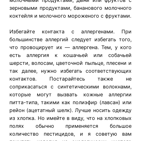
зерновыми продуктами, бананового молочного
коктейля и молочного мороженого с фруктами.
Избегайте контакта с аллергенами. При
большинстве аллергий следует избегать того,
что провоцирует их — аллергена. Тем, у кого
есть аллергия к кошачьей или собачьей
шерсти, волосам, цветочной пыльце, плесени и
так далее, нужно избегать соответствующих
контактов. Постарайтесь также не
соприкасаться с синтетическими волокнами,
которые могут вызвать кожные аллергии
питта-типа, такими как полиэфир (лавсан) или
рейон (ацетатный шелк). Лучше носить одежду
из хлопка. Но имейте в виду, что на хлопковых
полях обычно применяется большое
количество пестицидов, и я советую вам