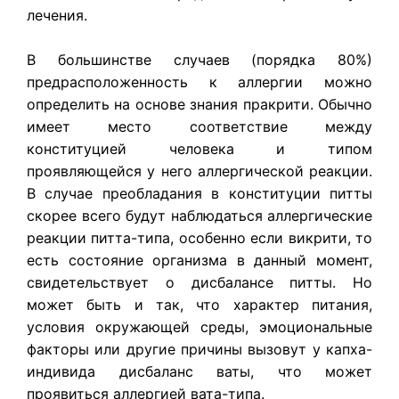
лечения.
В большинстве случаев (порядка 80%)
предрасположенность к аллергии можно
определить на основе знания пракрити. Обычно
имеет место соответствие между
конституцией человека и типом
проявляющейся у него аллергической реакции.
В случае преобладания в конституции питты
скорее всего будут наблюдаться аллергические
реакции питта-типа, особенно если викрити, то
есть состояние организма в данный момент,
свидетельствует о дисбалансе питты. Но
может быть и так, что характер питания,
условия окружающей среды, эмоциональные
факторы или другие причины вызовут у капха-
индивида дисбаланс ваты, что может
проявиться аллергией вата-типа.