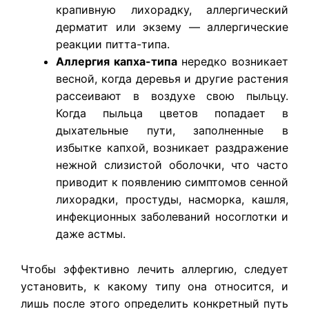
крапивную лихорадку, аллергический
дерматит или экзему — аллергические
реакции питта-типа.
Аллергия капха-типа
нередко возникает
весной, когда деревья и другие растения
рассеивают в воздухе свою пыльцу.
Когда пыльца цветов попадает в
дыхательные пути, заполненные в
избытке капхой, возникает раздражение
нежной слизистой оболочки, что часто
приводит к появлению симптомов сенной
лихорадки, простуды, насморка, кашля,
инфекционных заболеваний носоглотки и
даже астмы.
Чтобы эффективно лечить аллергию, следует
установить, к какому типу она относится, и
лишь после этого определить конкретный путь