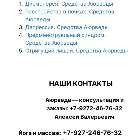
Дисменорея. Средства Аюрведы
Расстройства в почках. Средства
Аюрведы
Депрессия. Средства Аюрведы
Предменструальный синдром.
Средства Аюрведы
Стригущий лишай. Средства Аюрведы
НАШИ КОНТАКТЫ
Аюрведа — консультация и
заказы:
+7-9272-46-76-32
Алексей Валерьевич
+7-927-246-76-32
Йога и массаж: