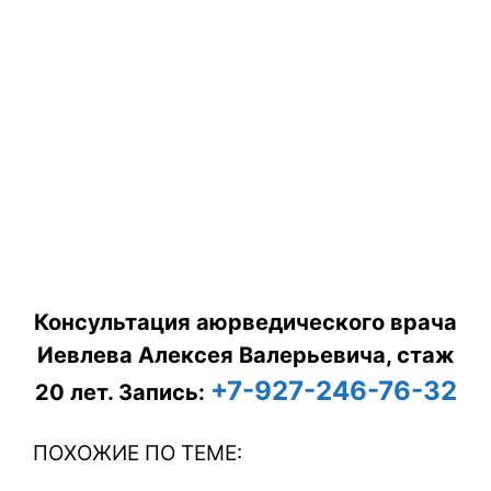
Консультация аюрведического врача
Иевлева Алексея Валерьевича, стаж
+7-927-246-76-32
20 лет.
Запись:
ПОХОЖИЕ ПО ТЕМЕ: