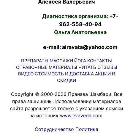
Алексей Валерьевич
Диагностика организма:
+7-
962-558-40-94
Ольга Анатольевна
e-mail: airavata@yahoo.com
ПРЕПАРАТЫ
МАССАЖИ
ЙОГА
КОНТАКТЫ
СПРАВОЧНЫЕ МАТЕРИАЛЫ
ЧИТАТЬ
ОТЗЫВЫ
ВИДЕО
СТОИМОСТЬ И ДОСТАВКА
АКЦИИ И
СКИДКИ
Copyright © 2000-2026 Пранава Шамбари. Все
права защищены. Использование материалов
сайта разрешается только с указанием ссылки
на источник
www.evaveda.com
Сотрудничество
Политика