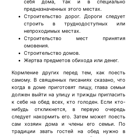
себя дома, так и в специально
предназначенных этого местах.
Строительство дорог. Дороги следует
строить в труднодоступных или
непроходимых местах.
Строительство мест принятия
омовения.
Строительство домов.
Жертва предметов обихода или денег.
Кормление других перед тем, как поесть
самому. В священных писаниях сказано, что
когда в доме приготовят пищу, глава семьи
должен выйти на улицу и трижды пригласить
к себе на обед всех, кто голоден. Если кто-
нибудь откликнется, в первую очередь
следует накормить его. Затем может поесть
сам хозяин дома и члены его семьи. По
традиции звать гостей на обед нужно в