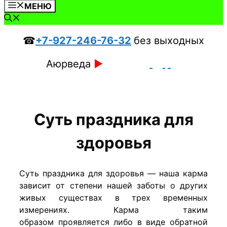
МЕНЮ
☎
+7-927-246-76-32
без выходных
Аюрведа
►
Суть праздника для
здоровья
Суть праздника для здоровья — наша карма
зависит от степени нашей заботы о других
живых существах в трех временных
измерениях. Карма таким
образом проявляется либо в виде обратной