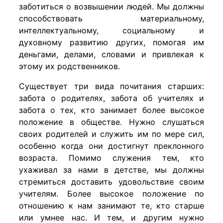
заботиться о возвышении людей. Мы должны
способствовать материальному,
интеллектуальному, социальному и
духовному развитию других, помогая им
деньгами, делами, словами и привлекая к
этому их родственников.
Существует три вида почитания старших:
забота о родителях, забота об учителях и
забота о тех, кто занимает более высокое
положение в обществе. Нужно слушаться
своих родителей и служить им по мере сил,
особенно когда они достигнут преклонного
возраста. Помимо служения тем, кто
ухаживал за нами в детстве, мы должны
стремиться доставить удовольствие своим
учителям. Более высокое положение по
отношению к нам занимают те, кто старше
или умнее нас. И тем, и другим нужно