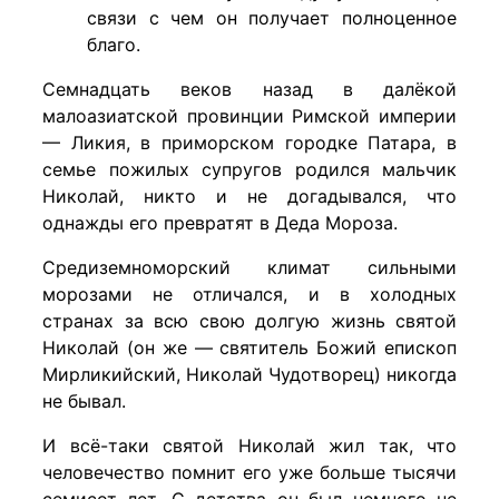
связи с чем он получает полноценное
благо.
Семнадцать веков назад в далёкой
малоазиатской провинции Римской империи
— Ликия, в приморском городке Патара, в
семье пожилых супругов родился мальчик
Николай, никто и не догадывался, что
однажды его превратят в Деда Мороза.
Средиземноморский климат сильными
морозами не отличался, и в холодных
странах за всю свою долгую жизнь святой
Николай (он же — святитель Божий епископ
Мирликийский, Николай Чудотворец) никогда
не бывал.
И всё-таки святой Николай жил так, что
человечество помнит его уже больше тысячи