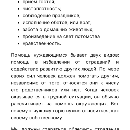
прием гостей;
чистоплотность;
соблюдение праздников;
исполнение обетов, или врат;
забота о домашних животных;
произведение на свет потомства
нравственность.
Помощь нуждающимся бывает двух видов:
помощь в избавлении от страданий и
содействие развитию других людей. По мере
своих сил человек должен помогать другим,
независимо от того, относятся они к числу
его родственников или нет. Когда человек
оказывается в трудной ситуации, он обычно
рассчитывает на помощь окружающих. Вот
почему к чужому горю нужно относиться, как
своему собственному.
Мы должны стараться облегчить страдания