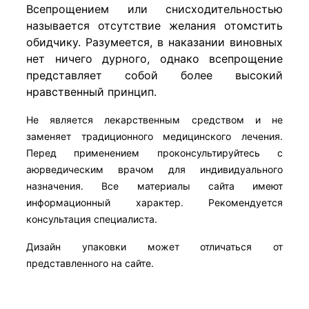
Всепрощением или снисходительностью
называется отсутствие желания отомстить
обидчику. Разумеется, в наказании виновных
нет ничего дурного, однако всепрощение
представляет собой более высокий
нравственный принцип.
Не является лекарственным средством и не
заменяет традиционного медицинского лечения.
Перед применением проконсультируйтесь с
аюрведическим врачом для индивидуального
назначения. Все материалы сайта имеют
информационный характер. Рекомендуется
консультация специалиста.
Дизайн упаковки может отличаться от
представленного на сайте.