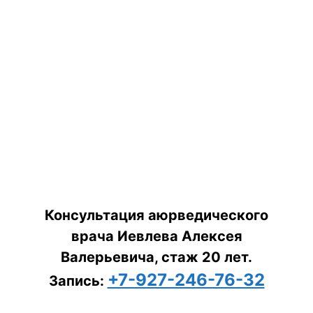
Консультация аюрведического
врача Иевлева Алексея
Валерьевича, стаж 20 лет.
+7-927-246-76-32
Запись: