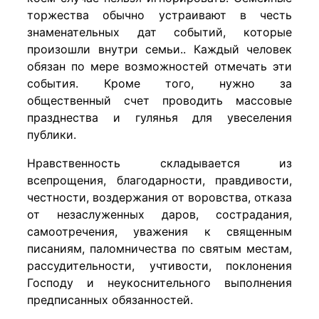
торжества обычно устраивают в честь
знаменательных дат событий, которые
произошли внутри семьи.. Каждый человек
обязан по мере возможностей отмечать эти
события. Кроме того, нужно за
общественный счет проводить массовые
празднества и гулянья для увеселения
публики.
Нравственность складывается из
всепрощения, благодарности, правдивости,
честности, воздержания от воровства, отказа
от незаслуженных даров, сострадания,
самоотречения, уважения к священным
писаниям, паломничества по святым местам,
рассудительности, учтивости, поклонения
Господу и неукоснительного выполнения
предписанных обязанностей.