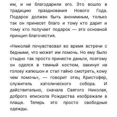
им, и не благодарили его. Это вошло в
традицию празднования Нового Года.
Подарок должен быть анонимным, только
так он принесет благо и тому кто дарит и
тому кто получает подарок — это основной
принцип благочестия.
«Николай почувствовал во время встречи с
бедными, что может им помочь. Но ему было
стыдно так просто принести деньги, поэтому
он оделся в темный костюм, закинул на
голову капюшон и стал тайно смотреть, кому
чем помочь», — говорит отец Кристофер,
служитель католического собора. И
действительно, сначала Святого Николая,
доброго епископа Рождества изображали в
плаще. Теперь это просто свободные
одежды.