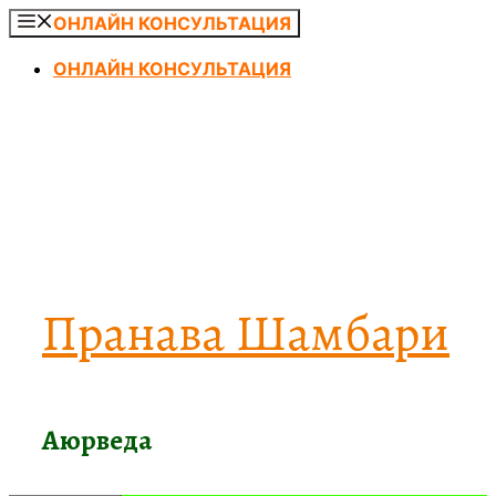
Перейти
ОНЛАЙН КОНСУЛЬТАЦИЯ
к
ОНЛАЙН КОНСУЛЬТАЦИЯ
содержимому
Пранава Шамбари
Аюрведа