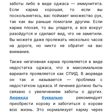
заботы либо в виде оджаса — иммунитета.
Если карма хорошая, то если вы
поскользнетесь, вас поймает множество рук,
так как вы раньше помогали другим. Если
карма плохая, то вы упадете, а все вокруг
разойдутся и сделают вид, что не заметили.
Вы можете даже пролежать несколько часов
на дороге, но никто не обратит на вас
внимание.
Также негативная карма проявляется в виде
недостатка оджаса, что в максимальном
варианте проявляется как СПИД. В аюрведе
он так и называется — проблема с
недостатком оджаса. И лечение должно быть
связано с увеличением заботы о других.
Аюрведа
буквально
рекомендует
приобрести корову и заботиться о корове
всю жизнь. Это нормализует карму через