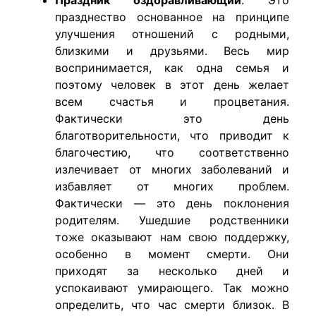
Праздник оздоравливающий
.
Это
празднество основанное на принципе
улучшения отношений с родными,
близкими и друзьями. Весь мир
воспринимается, как одна семья и
поэтому человек в этот день желает
всем счастья и процветания.
Фактически это день
благотворительности, что приводит к
благочестию, что соответственно
излечивает от многих заболеваний и
избавляет от многих проблем.
Фактически — это день поклонения
родителям.
Ушедшие родственники
тоже оказывают нам свою поддержку,
особенно в момент смерти. Они
приходят за несколько дней и
успокаивают умирающего. Так можно
определить, что час смерти близок.
В