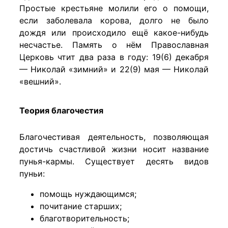
Простые крестьяне молили его о помощи,
если заболевала корова, долго не было
дождя или происходило ещё какое-нибудь
несчастье. Память о нём Православная
Церковь чтит два раза в году: 19(6) декабря
— Николай «зимний» и 22(9) мая — Николай
«вешний».
Теория благочестия
Благочестивая деятельность, позволяющая
достичь счастливой жизни носит название
пунья-кармы. Существует десять видов
пуньи:
помощь нуждающимся;
почитание старших;
благотворительность;