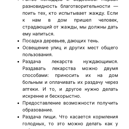
разновидность благотворительности —
поить тех, кто испытывает жажду. Если
к нам в дом пришел человек,
страдающий от жажды, мы должны дать
ему напиться.
Посадка деревьев, дающих тень.
Освещение улиц и других мест общего
пользования.
Раздача лекарств нуждающимся.
Раздавать лекарства можно двумя
способами: приносить их на дом
больным и оплачивать их раздачу через
аптеки. И то, и другое нужно делать
искренне и бескорыстно.
Предоставление возможности получить
образование.
Раздача пищи. Что касается кормления
голодных, то это можно делать как у