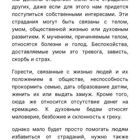
других, даже если для этого нам придется
поступиться собственными интересами. Эти
страдания могут быть связаны с телом,
умом, общественной жизнью или духовным
развитием. К мучениям, причиняемым телом,
относятся болезни и голод. Беспокойства,
доставляемые умом это тревога, зависть,
скорбь и страх.
Горести, связанные с жизнью людей и их
положением в обществе, неспособность
прокормить семью, дать образование детям,
женить их или выдать замуж. Кроме того,
сюда же относится отсутствие денег на
кремацию. К духовным бедам относят
маловерие, безбожие и склонность к греху.
однако мало будет просто помогать людям
избавиться от страданий, нужно также