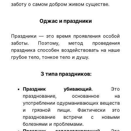
заботу о самом добром живом существе.
Оджас и праздники
Праздники — это время проявления особой
заботы. Поэтому, метод проведения
праздника способен воздействовать на наше
грубое тело, тонкое тело и душу.
3 типа праздников:
Праздник убивающий
.
Это
празднование, основанное на
употреблении одурманивающих веществ
и грязной пищи. Фактически это
празднование встречи с новыми
болезнями и проблемами.