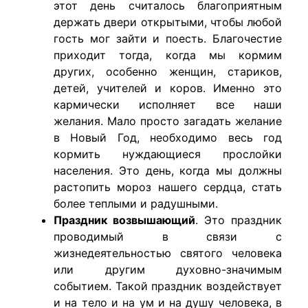
этот день считалось благоприятным
держать двери открытыми, чтобы любой
гость мог зайти и поесть. Благочестие
приходит тогда, когда мы кормим
других, особенно женщин, стариков,
детей, учителей и коров. Именно это
кармически исполняет все наши
желания. Мало просто загадать желание
в Новый Год, необходимо весь год
кормить нуждающиеся прослойки
населения. Это день, когда мы должны
растопить мороз нашего сердца, стать
более теплыми и радушными.
Праздник возвышающий
.
Это праздник
проводимый в связи с
жизнедеятельностью святого человека
или другим духовно-значимым
событием. Такой праздник воздействует
и на тело и на ум и на душу человека, в