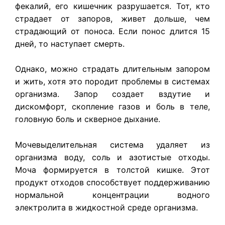
фекалий, его кишечник разрушается. Тот, кто
страдает от запоров, живет дольше, чем
страдающий от поноса. Если понос длится 15
дней, то наступает смерть.
Однако, можно страдать длительным запором
и жить, хотя это породит проблемы в системах
организма. Запор создает вздутие и
дискомфорт, скопление газов и боль в теле,
головную боль и скверное дыхание.
Мочевыделительная система удаляет из
организма воду, соль и азотистые отходы.
Моча формируется в толстой кишке. Этот
продукт отходов способствует поддерживанию
нормальной концентрации водного
электролита в жидкостной среде организма.