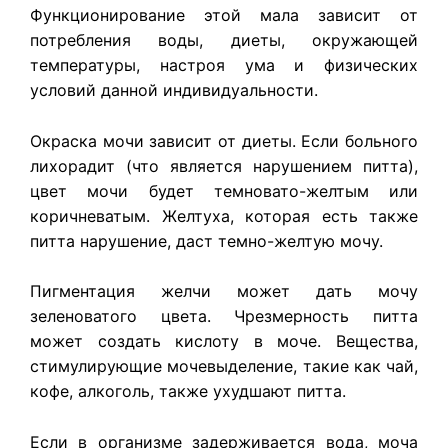
Функционирование этой мала зависит от
потребления воды, диеты, окружающей
температуры, настроя ума и физических
условий данной индивидуальности.
Окраска мочи зависит от диеты. Если больного
лихорадит (что является нарушением питта),
цвет мочи будет темновато-желтым или
коричневатым. Желтуха, которая есть также
питта нарушение, даст темно-желтую мочу.
Пигментация желчи может дать мочу
зеленоватого цвета. Чрезмерность питта
может создать кислоту в моче. Вещества,
стимулирующие мочевыделение, такие как чай,
кофе, алкоголь, также ухудшают питта.
Если в организме задерживается вода, моча