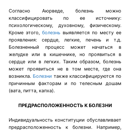
Согласно Аюрведе, болезнь можно
классифицировать по ее источнику:
психологическому, духовному, физическому.
Кроме этого,
болезнь
выявляется по месту ее
проявления: сердце, легкие, печень и т.д.
Болезненный процесс может начаться в
желудке или в кишечнике, но проявиться в
сердце или в легких. Таким образом, болезнь
может проявиться не в том месте, где она
возникла.
Болезни
также классифицируются по
причинным факторам и по телесным дошам
(вата, питта, капха).
ПРЕДРАСПОЛОЖЕННОСТЬ К БОЛЕЗНИ
Индивидуальность конституции обуславливает
предрасположенность к болезни. Например,