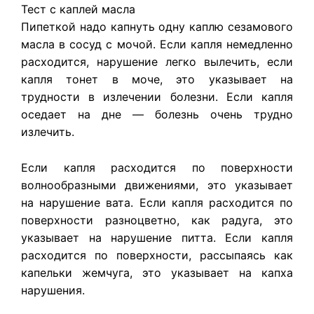
Тест с каплей масла
Пипеткой надо капнуть одну каплю сезамового
масла в сосуд с мочой. Если капля немедленно
расходится, нарушение легко вылечить, если
капля тонет в моче, это указывает на
трудности в излечении болезни. Если капля
оседает на дне — болезнь очень трудно
излечить.
Если капля расходится по поверхности
волнообразными движениями, это указывает
на нарушение вата. Если капля расходится по
поверхности разноцветно, как радуга, это
указывает на нарушение питта. Если капля
расходится по поверхности, рассыпаясь как
капельки жемчуга, это указывает на капха
нарушения.