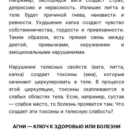
депрессию и нервозность. Излишек питта в
теле будет причиной гнева, ненависти и
ревности. Ухудшение капха создаст чувство
собственничества, гордости и привязанности.
Таким образом, есть прямая связь между
диетой, привычками, окружением и
эмоциональными нарушениями.
Нарушение телесных свойств (вата, питта,
капха) создает токсины (ама), которые
начинают циркулировать в теле. В процессе
этой циркуляции, токсины скапливаются в
слабых областях тела. Если, например, сустав
— слабое место, то болезнь проявится там. Что
создает эти токсины и телесную слабость?
АГНИ — КЛЮЧ К ЗДОРОВЬЮ ИЛИ БОЛЕЗНИ