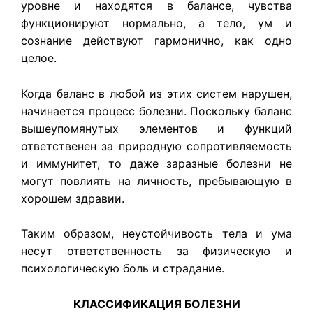
уровне и находятся в балансе, чувства
функционируют нормально, а тело, ум и
сознание действуют гармонично, как одно
целое.
Когда баланс в любой из этих систем нарушен,
начинается процесс болезни. Поскольку баланс
вышеупомянутых элементов и функций
ответственен за природную сопротивляемость
и иммунитет, то даже заразные болезни не
могут повлиять на личность, пребывающую в
хорошем здравии.
Таким образом, неустойчивость тела и ума
несут ответственность за физическую и
психологическую боль и страдание.
КЛАССИФИКАЦИЯ БОЛЕЗНИ