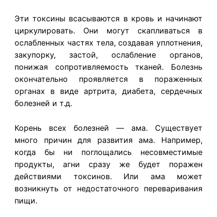
Эти токсины всасываются в кровь и начинают
циркулировать. Они могут скапливаться в
ослабленных частях тела, создавая уплотнения,
закупорку, застой, ослабление органов,
понижая сопротивляемость тканей. Болезнь
окончательно проявляется в пораженных
органах в виде артрита, диабета, сердечных
болезней и т.д.
Корень всех болезней — ама. Существует
много причин для развития ама. Например,
когда бы ни поглощались несовместимые
продукты, агни сразу же будет поражен
действиями токсинов. Или ама может
возникнуть от недостаточного переваривания
пищи.