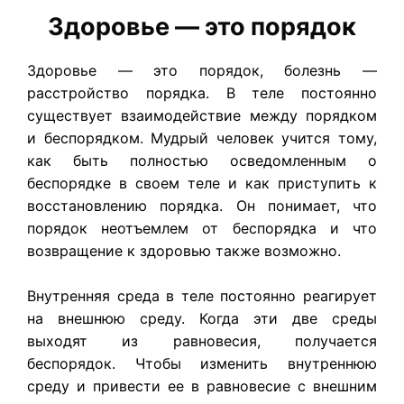
Здоровье — это порядок
Здоровье — это порядок, болезнь —
расстройство порядка. В теле постоянно
существует взаимодействие между порядком
и беспорядком. Мудрый человек учится тому,
как быть полностью осведомленным о
беспорядке в своем теле и как приступить к
восстановлению порядка. Он понимает, что
порядок неотъемлем от беспорядка и что
возвращение к здоровью также возможно.
Внутренняя среда в теле постоянно реагирует
на внешнюю среду. Когда эти две среды
выходят из равновесия, получается
беспорядок. Чтобы изменить внутреннюю
среду и привести ее в равновесие с внешним