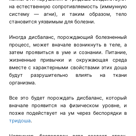
на естественную сопротивляемость (иммунную
систему — агни), и таким образом, тело
становится уязвимым для болезни.
Иногда дисбаланс, порождающий болезненный
процесс, может вначале возникнуть в теле, а
затем проявиться в уме и сознании. Питание,
жизненные привычки и окружающая среда
вместе с характерными свойствами этих доша
будут разрушительно влиять на ткани
организма.
Все это будет порождать дисбаланс, который
вначале проявится на физическом уровне, и
позже подействует на ум через беспорядки в
тридоша
.
Например, беспорядок вата создаст страх,