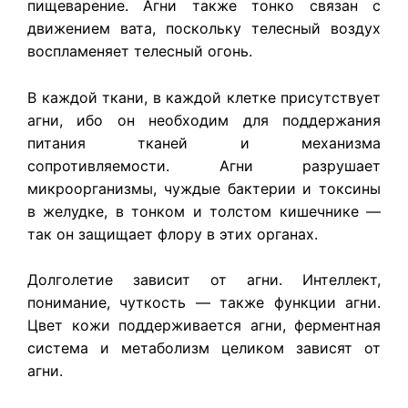
пищеварение. Агни также тонко связан с
движением вата, поскольку телесный воздух
воспламеняет телесный огонь.
В каждой ткани, в каждой клетке присутствует
агни, ибо он необходим для поддержания
питания тканей и механизма
сопротивляемости. Агни разрушает
микроорганизмы, чуждые бактерии и токсины
в желудке, в тонком и толстом кишечнике —
так он защищает флору в этих органах.
Долголетие зависит от агни. Интеллект,
понимание, чуткость — также функции агни.
Цвет кожи поддерживается агни, ферментная
система и метаболизм целиком зависят от
агни.