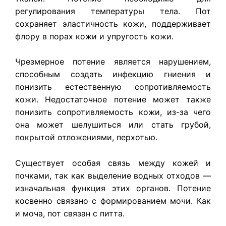
регулирования температуры тела. Пот
сохраняет эластичность кожи, поддерживает
флору в порах кожи и упругость кожи.
Чрезмерное потение является нарушением,
способным создать инфекцию гниения и
понизить естественную сопротивляемость
кожи. Недостаточное потение может также
понизить сопротивляемость кожи, из-за чего
она может шелушиться или стать грубой,
покрытой отложениями, перхотью.
Существует особая связь между кожей и
почками, так как выделение водных отходов —
изначальная функция этих органов. Потение
косвенно связано с формированием мочи. Как
и моча, пот связан с питта.