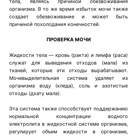
тела, являясь причиной обезвоживания
организма. В то же время избыток мочи также
создает обезвоживание и может быть
причиной похолодания конечностей.
ПРОВЕРКА МОЧИ
Жидкости тела — кровь (ракта) и лимфа (раса)
служат для выведения отходов (мала) из
тканей, которые эти отходы вырабатывают.
Мочевыделительная система удаляет из
организма воду (кледа), соль и азотистые
отходы (дхату мала).
Эта система также способствует поддержанию
нормальной концентрации водного
электролита в жидкостной системе организма,
регулирует объем жидкости в организме,