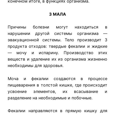
конечном итоге, в функциях организма.
3 МАЛА
Причины болезни могут находиться в
нарушении другой системы организма —
эвакуационной системы. Тело производит 3
продукта отходов: твердые фекалии и жидкие
— мочу и испарину. Производство этих
веществ и удаление их из организма жизненно
необходимы для здоровья.
Моча и фекалии создаются в процессе
пищеварения в толстой кишке, где происходит
усвоение элементов, их всасывание и
разделение на необходимые и побочные.
Фекалии направляются в прямую кишку для