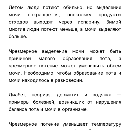
Летом люди потеют обильно, но выделение
мочи сокращается, поскольку продукты
отходов выходят через испарину. Зимой
многие люди потеют меньше, а мочи выделяют
больше.
Чрезмерное выделение мочи может быть
причиной малого образования пота, а
чрезмерное потение может уменьшить объем
мочи. Необходимо, чтобы образование пота и
мочи находилось в равновесии.
Диабет, псориаз, дерматит и водянка —
примеры болезней, возникших от нарушения
баланса пота и мочи в организме.
Чрезмерное потение уменьшает температуру