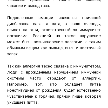
чихание и выход газа.
Подавленные эмоции являются причиной
дисбаланса вата, а вата, в свою очередь,
влияет на агни, ответственный за иммунитет
организма. Реакцией на такое нарушение
может быть возникновение аллергии к таким
обычным вещам как пыльца, пыль и цветочный
запах.
Так как аллергия тесно связана с иммунитетом,
люди с врожденным нарушением иммунной
системы часто страдают от аллергии.
Например, тот, кто обладает питта
конституцией от рождения, будет естественно
чувствителен к горячей, пряной пище, которая
ухудшает питта.