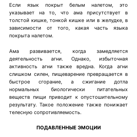
Если язык покрыт белым налетом, это
указывает на то, что ама присутствует в
толстой кишке, тонкой кишке или в желудке, в
зависимости от того, какая часть языка
покрыта налетом.
Ама развивается, когда замедляется
деятельность агни. Однако, избыточная
активность агни также вредна. Когда агни
слишком силен, пищеварение превращается в
быстрое сгорание, а сжигание дотла
нормальных биологически питательных
веществ пищи приводит к опустошительному
результату. Такое положение также понижает
телесную сопротивляемость.
ПОДАВЛЕННЫЕ ЭМОЦИИ