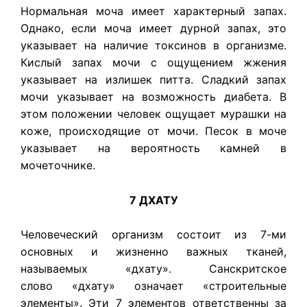
Нормальная моча имеет характерный запах.
Однако, если моча имеет дурной запах, это
указывает на наличие токсинов в организме.
Кислый запах мочи с ощущением жжения
указывает на излишек питта. Сладкий запах
мочи указывает на возможность диабета. В
этом положении человек ощущает мурашки на
коже, происходящие от мочи. Песок в моче
указывает на вероятность камней в
мочеточнике.
7 ДХАТУ
Человеческий организм состоит из 7-ми
основных и жизненно важных тканей,
называемых «дхату». Санскритское
слово «дхату» означает «строительные
элементы». Эти 7 элементов ответственны за