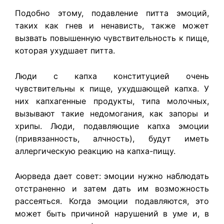
Подобно этому, подавление питта эмоций,
таких как гнев и ненависть, также может
вызвать повышенную чувствительность к пище,
которая ухудшает питта.
Люди с капха конституцией очень
чувствительны к пище, ухудшающей капха. У
них капхагенные продукты, типа молочных,
вызывают такие недомогания, как запоры и
хрипы. Люди, подавляющие капха эмоции
(привязанность, алчность), будут иметь
аллергическую реакцию на капха-пищу.
Аюрведа дает совет: эмоции нужно наблюдать
отстраненно и затем дать им возможность
рассеяться. Когда эмоции подавляются, это
может быть причиной нарушений в уме и, в