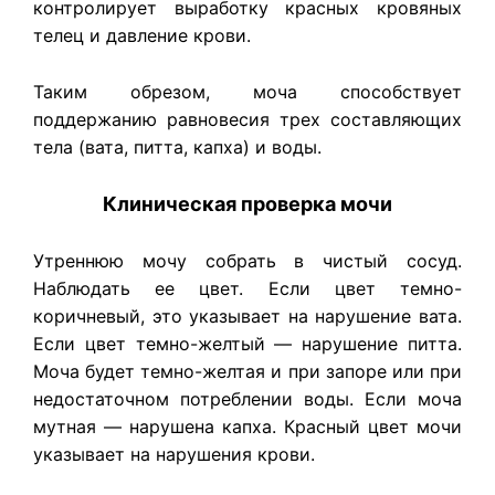
контролирует выработку красных кровяных
телец и давление крови.
Таким обрезом, моча способствует
поддержанию равновесия трех составляющих
тела (вата, питта, капха) и воды.
Клиническая проверка мочи
Утреннюю мочу собрать в чистый сосуд.
Наблюдать ее цвет. Если цвет темно-
коричневый, это указывает на нарушение вата.
Если цвет темно-желтый — нарушение питта.
Моча будет темно-желтая и при запоре или при
недостаточном потреблении воды. Если моча
мутная — нарушена капха. Красный цвет мочи
указывает на нарушения крови.