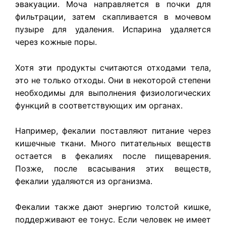
эвакуации. Моча направляется в почки для
фильтрации, затем скапливается в мочевом
пузыре для удаления. Испарина удаляется
через кожные поры.
Хотя эти продукты считаются отходами тела,
это не только отходы. Они в некоторой степени
необходимы для выполнения физиологических
функций в соответствующих им органах.
Например, фекалии поставляют питание через
кишечные ткани. Много питательных веществ
остается в фекалиях после пищеварения.
Позже, после всасывания этих веществ,
фекалии удаляются из организма.
Фекалии также дают энергию толстой кишке,
поддерживают ее тонус. Если человек не имеет