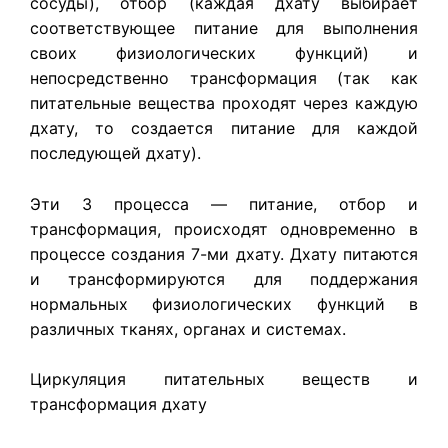
сосуды), отбор (каждая дхату выбирает
соответствующее питание для выполнения
своих физиологических функций) и
непосредственно трансформация (так как
питательные вещества проходят через каждую
дхату, то создается питание для каждой
последующей дхату).
Эти 3 процесса — питание, отбор и
трансформация, происходят одновременно в
процессе создания 7-ми дхату. Дхату питаются
и трансформируются для поддержания
нормальных физиологических функций в
различных тканях, органах и системах.
Циркуляция питательных веществ и
трансформация дхату