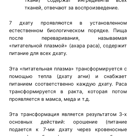
тканей, отвечают за воспроизведение.
7 дхату проявляются в установленном
естественном биологическом порядке. Пища
после переваривания, называемая
«питательной плазмой» (ахара раса), содержит
питание для всех дхату.
Эта «питательная плазма» трансформируется с
помощью тепла (дхату агни) и снабжает
питанием соответственно каждую дхату. Раса
трансформируется в ракта, которая потом
проявляется в мамса, меда и т.д.
Эта трансформация является результатом 3-х
основных действий: орошение (питание
подается к 7-ми дхату через кровеносные